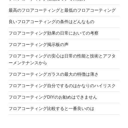
最高のフロアコーティングと最低のフロアコーティング
良いフロアコーティングの条件はどんなもの
フロアコーティング効果の日常においての考察
フロアコーティング掲示板の声
フロアコーティングの安心は日常の性能と技術とアフタ
ーメンテナンスから
フロアコーティングガラスの最大の特徴は薄さ
フロアコーティング自分でするのはかなりのハイリスク
フロアコーティングDIYのお勧めはできません
フロアコーティング比較すると一番良いのは