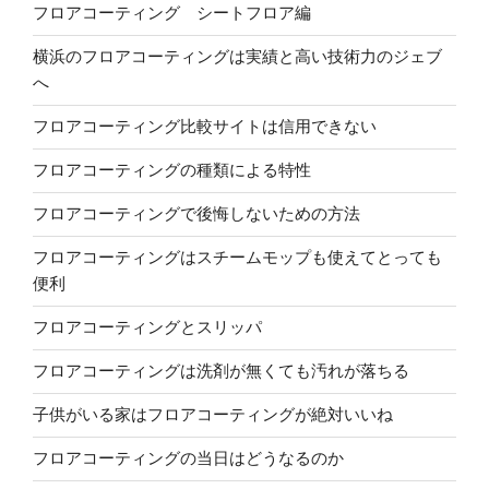
フロアコーティング シートフロア編
横浜のフロアコーティングは実績と高い技術力のジェブ
へ
フロアコーティング比較サイトは信用できない
フロアコーティングの種類による特性
フロアコーティングで後悔しないための方法
フロアコーティングはスチームモップも使えてとっても
便利
フロアコーティングとスリッパ
フロアコーティングは洗剤が無くても汚れが落ちる
子供がいる家はフロアコーティングが絶対いいね
フロアコーティングの当日はどうなるのか