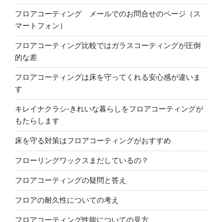
フロアコーティング メールでのお問合せのページ（ス
マートフォン）
フロアコーティング比較ではガラスコーティングが圧倒
的な差
フロアコーティングは床を守ってくれる安心感が違いま
す
キレイナクラシ-きれいな暮らしをフロアコーティングが
もたらします
床を守る対策はフロアコーティングがおすすめ
フローリングワックスまだしているの？
フロアコーティングの疑問と答え
フロアの耐久性についての考え
フロアコーティング性能についての見方