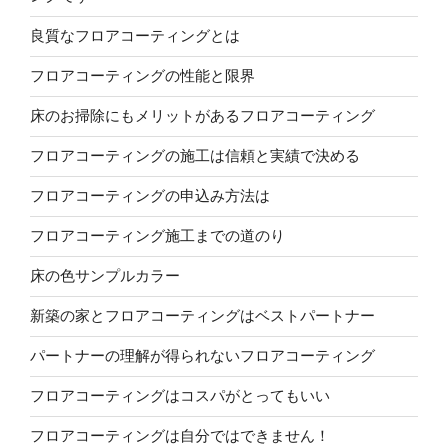
良質なフロアコーティングとは
フロアコーティングの性能と限界
床のお掃除にもメリットがあるフロアコーティング
フロアコーティングの施工は信頼と実績で決める
フロアコーティングの申込み方法は
フロアコーティング施工までの道のり
床の色サンプルカラー
新築の家とフロアコーティングはベストパートナー
パートナーの理解が得られないフロアコーティング
フロアコーティングはコスパがとってもいい
フロアコーティングは自分ではできません！