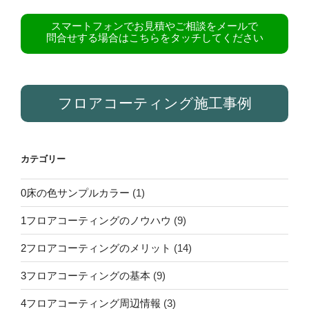
スマートフォンでお見積やご相談をメールで
問合せする場合はこちらをタッチしてください
フロアコーティング施工事例
カテゴリー
0床の色サンプルカラー
(1)
1フロアコーティングのノウハウ
(9)
2フロアコーティングのメリット
(14)
3フロアコーティングの基本
(9)
4フロアコーティング周辺情報
(3)