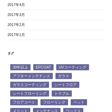
2017年4月
2017年3月
2017年2月
2017年1月
タグ
30年以上
EPCOAT
UVコーティング
アフターメンテナンス
ガラス
ガラスコーティング
シートフロア
シートフローリング
トラブル
フロアコート
フローリング
ペット
メリット
メンテナンス
ワックス