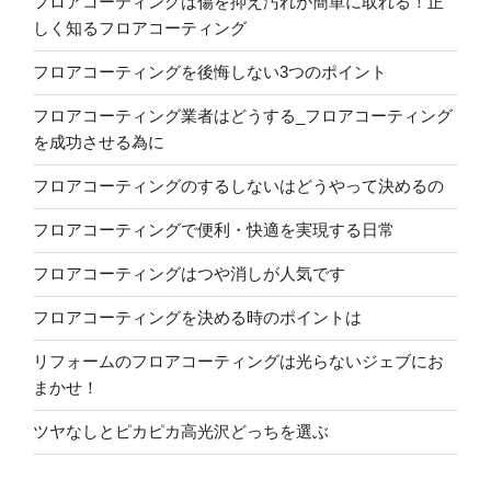
フロアコーティングは傷を抑え汚れが簡単に取れる！正
しく知るフロアコーティング
フロアコーティングを後悔しない3つのポイント
フロアコーティング業者はどうする_フロアコーティング
を成功させる為に
フロアコーティングのするしないはどうやって決めるの
フロアコーティングで便利・快適を実現する日常
フロアコーティングはつや消しが人気です
フロアコーティングを決める時のポイントは
リフォームのフロアコーティングは光らないジェブにお
まかせ！
ツヤなしとピカピカ高光沢どっちを選ぶ