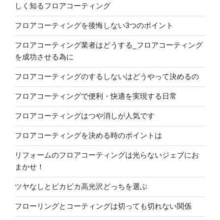
しく知るフロアコーティング
フロアコーティングを後悔しない3つのポイント
フロアコーティング業者はどうする_フロアコーティング
を成功させる為に
フロアコーティングのするしないはどうやって決めるの
フロアコーティングで便利・快適を実現する日常
フロアコーティングはつや消しが人気です
フロアコーティングを決める時のポイントは
リフォームのフロアコーティングは光らないジェブにお
まかせ！
ツヤなしとピカピカ高光沢どっちを選ぶ
フローリングとコーティングは切っても切れない関係