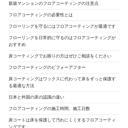
新築マンションのフロアコーティングの注意点
フロアコーティングの必要性とは
フローリングを守るにはフロアコーティングが最適です
フローリングを日常的に守るのはフロアコーティングが
おすすめ
床コーティングでお困りの方はぜひご相談をください
フロアコーティングのビフォーアフター
床コーティングはワックスに代わって床をずっと保護す
る最適な方法
日本と外国の床の認識の違い
フロアコーティングの施工時間、施工日数
床コートは床を保護して汚れにくくするフロアコーティ
ングです