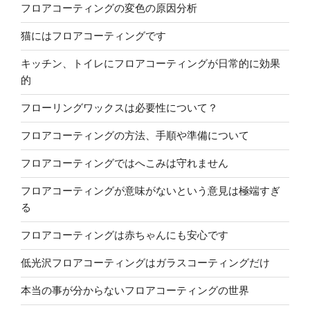
フロアコーティングの変色の原因分析
猫にはフロアコーティングです
キッチン、トイレにフロアコーティングが日常的に効果
的
フローリングワックスは必要性について？
フロアコーティングの方法、手順や準備について
フロアコーティングではへこみは守れません
フロアコーティングが意味がないという意見は極端すぎ
る
フロアコーティングは赤ちゃんにも安心です
低光沢フロアコーティングはガラスコーティングだけ
本当の事が分からないフロアコーティングの世界