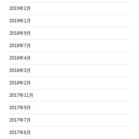
2019年2月
2019年1月
2018年9月
2018年7月
2018年4月
2018年3月
2018年2月
2017年11月
2017年9月
2017年7月
2017年6月