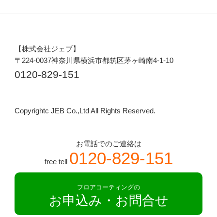
【株式会社ジェブ】
〒224-0037神奈川県横浜市都筑区茅ヶ崎南4-1-10
0120-829-151
Copyrightc JEB Co.,Ltd All Rights Reserved.
お電話でのご連絡は
0120-829-151
free tell
フロアコーティングの
お申込み・お問合せ