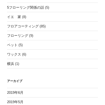
5フローリング関係の話
(5)
イエ 家
(8)
フロアコーティング
(85)
フローリング
(9)
ペット
(5)
ワックス
(6)
横浜
(1)
アーカイブ
2019年6月
2019年5月