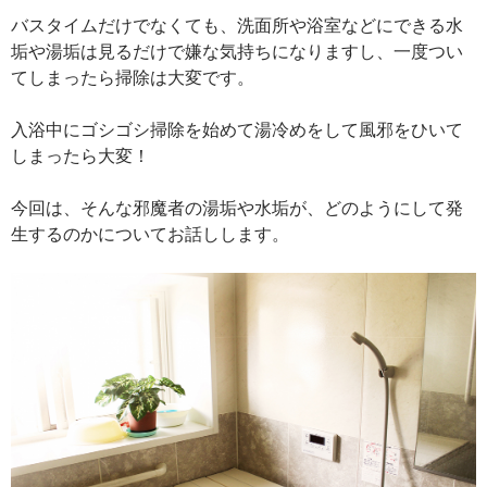
バスタイムだけでなくても、洗面所や浴室などにできる水
垢や湯垢は見るだけで嫌な気持ちになりますし、一度つい
てしまったら掃除は大変です。
入浴中にゴシゴシ掃除を始めて湯冷めをして風邪をひいて
しまったら大変！
今回は、そんな邪魔者の湯垢や水垢が、どのようにして発
生するのかについてお話しします。