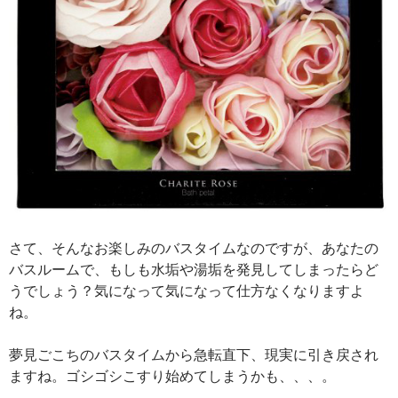
さて、そんなお楽しみのバスタイムなのですが、あなたの
バスルームで、もしも水垢や湯垢を発見してしまったらど
うでしょう？気になって気になって仕方なくなりますよ
ね。
夢見ごこちのバスタイムから急転直下、現実に引き戻され
ますね。ゴシゴシこすり始めてしまうかも、、、。