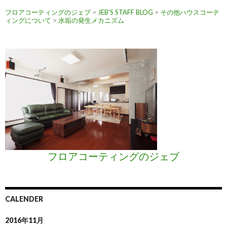
フロアコーティングのジェブ
>
JEB'S STAFF BLOG
>
その他ハウスコーテ
ョ
ィングについて
>
水垢の発生メカニズム
ン
フロアコーティングのジェブ
CALENDER
2016年11月