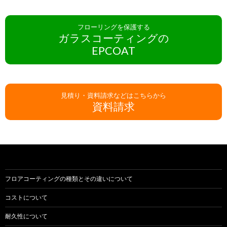
フローリングを保護する
ガラスコーティングの
EPCOAT
見積り・資料請求などはこちらから
資料請求
フロアコーティングの種類とその違いについて
コストについて
耐久性について