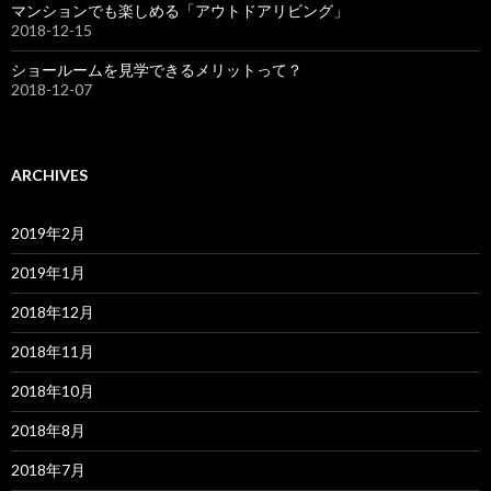
マンションでも楽しめる「アウトドアリビング」
2018-12-15
ショールームを見学できるメリットって？
2018-12-07
ARCHIVES
2019年2月
2019年1月
2018年12月
2018年11月
2018年10月
2018年8月
2018年7月