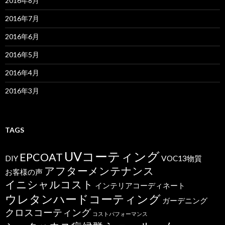
2016年8月
2016年7月
2016年6月
2016年5月
2016年4月
2016年3月
TAGS
UVコーティング
EPCOAT
DIY
VOC13物質
アフターメンテナンス
お客様の声
イニシャルコスト
インテリアコーディネート
ウレタンハードコーティング
ガーデニング
クロスコーティング
コストパフォーマンス