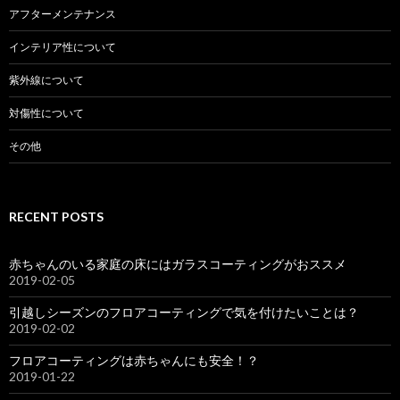
アフターメンテナンス
インテリア性について
紫外線について
対傷性について
その他
RECENT POSTS
赤ちゃんのいる家庭の床にはガラスコーティングがおススメ
2019-02-05
引越しシーズンのフロアコーティングで気を付けたいことは？
2019-02-02
フロアコーティングは赤ちゃんにも安全！？
2019-01-22