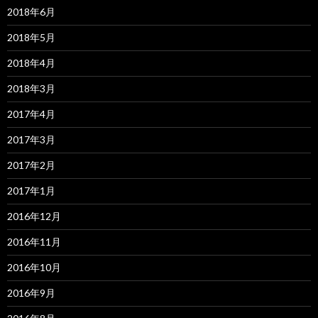
2018年6月
2018年5月
2018年4月
2018年3月
2017年4月
2017年3月
2017年2月
2017年1月
2016年12月
2016年11月
2016年10月
2016年9月