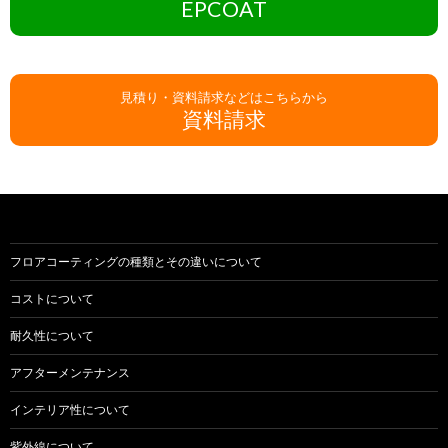
EPCOAT
見積り・資料請求などはこちらから
資料請求
フロアコーティングの種類とその違いについて
コストについて
耐久性について
アフターメンテナンス
インテリア性について
紫外線について