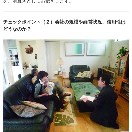
を、前置きとしてお伝えします。
チェックポイント（２）会社の規模や経営状況、信用性は
どうなの
か？