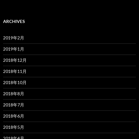
ARCHIVES
2019年2月
2019年1月
2018年12月
2018年11月
2018年10月
2018年8月
2018年7月
2018年6月
2018年5月
2018年4月