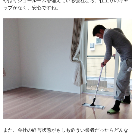
やはりショールームを備えている会社なら、仕上りのギャ
ップがなく、安心ですね。
また、会社の経営状態がもしも危うい業者だったらどんな