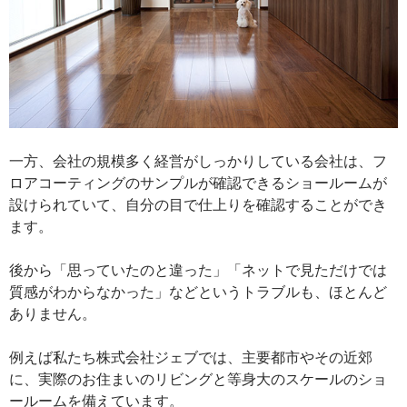
一方、会社の規模多く経営がしっかりしている会社は、フ
ロアコーティングのサンプルが確認できるショールームが
設けられていて、自分の目で仕上りを確認することができ
ます。
後から「思っていたのと違った」「ネットで見ただけでは
質感がわからなかった」などというトラブルも、ほとんど
ありません。
例えば私たち株式会社ジェブでは、主要都市やその近郊
に、実際のお住まいのリビングと等身大のスケールのショ
ールームを備えています。