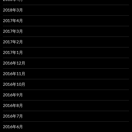
2018年3月
2017年4月
2017年3月
2017年2月
2017年1月
2016年12月
2016年11月
2016年10月
2016年9月
2016年8月
2016年7月
2016年6月