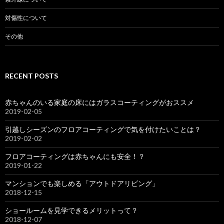
対傷性について
その他
RECENT POSTS
赤ちゃんのいる家庭の床にはガラスコーティングがおススメ
2019-02-05
引越しシーズンのフロアコーティングで気を付けたいことは？
2019-02-02
フロアコーティングは赤ちゃんにも安全！？
2019-01-22
マンションでも楽しめる「アウトドアリビング」
2018-12-15
ショールームを見学できるメリットって？
2018-12-07