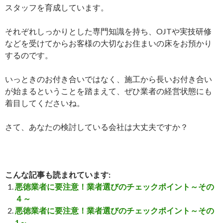
スタッフを育成しています。
それぞれしっかりとした専門知識を持ち、OJTや実技研修
などを受けてからお客様の大切なお住まいの床をお預かり
するのです。
いっときのお付き合いではなく、施工から長いお付き合い
が始まるということを踏まえて、ぜひ業者の経営状態にも
着目してくださいね。
さて、あなたの検討している会社は大丈夫ですか？
こんな記事も読まれています:
悪徳業者に要注意！業者選びのチェックポイント～その
４～
悪徳業者に要注意！業者選びのチェックポイント～その
1～