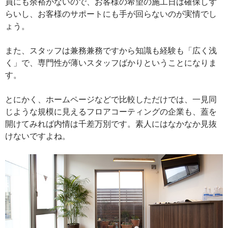
員にも余裕がないので、お客様の希望の施工日は確保しず
らいし、お客様のサポートにも手が回らないのが実情でし
ょう。
また、スタッフは兼務兼務ですから知識も経験も「広く浅
く」で、専門性が薄いスタッフばかりということになりま
す。
とにかく、ホームページなどで比較しただけでは、一見同
じような規模に見えるフロアコーティングの企業も、蓋を
開けてみれば内情は千差万別です。素人にはなかなか見抜
けないですよね。