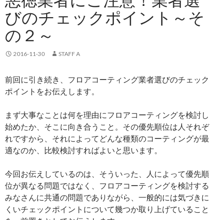
びのチェックポイント～そ
の２～
2016-11-30
STAFF A
前回に引き続き、フロアコーティング業者選びのチェック
ポイントをお伝えします。
まず大事なことは何を理由にフロアコーティングを検討し
始めたか、そこに向き合うこと。その優先順位は人それぞ
れですから、それによってどんな種類のコーティングが最
適なのか、比較検討すればよいと思います。
今回お伝えしているのは、そういった、人によって優先順
位が異なる問題ではなく、フロアコーティングを検討する
みなさんに共通の問題でありながら、一般的には気づきに
くいチェックポイントについて幾つか取り上げていること