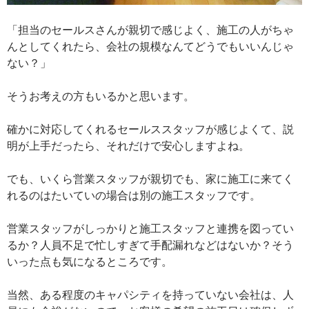
「担当のセールスさんが親切で感じよく、施工の人がちゃ
んとしてくれたら、会社の規模なんてどうでもいいんじゃ
ない？」
そうお考えの方もいるかと思います。
確かに対応してくれるセールススタッフが感じよくて、説
明が上手だったら、それだけで安心しますよね。
でも、いくら営業スタッフが親切でも、家に施工に来てく
れるのはたいていの場合は別の施工スタッフです。
営業スタッフがしっかりと施工スタッフと連携を図ってい
るか？人員不足で忙しすぎて手配漏れなどはないか？そう
いった点も気になるところです。
当然、ある程度のキャパシティを持っていない会社は、人