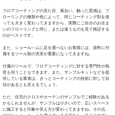
フロアコーティングの見た目、風合い、触った質感は、フ
ローリングの種類や色によって、同じコーティング剤を使
っても大きく変わってきますから、実際にご自分のお住ま
いのフローリングと同じ、または違うものを見て検証する
のがベストです。
また、ショール―ムに足を運べないお客様には、資料に付
属するツール類の充実が重要になってきますね。
付属のツールで、フロアコーティングに対する専門性や熱
意も伺うこともできます。また、サンプルキットなどを提
供している業者は、きっとコーティングの技術に対して自
信があるとも言えるでしょう。
ただ、住宅のクロスやカーテンのサンプルでご経験がある
かもしれませんが、サンプルは小さいので、広いスペース
に施工すると印象や見え方が変わってきますね。その点、