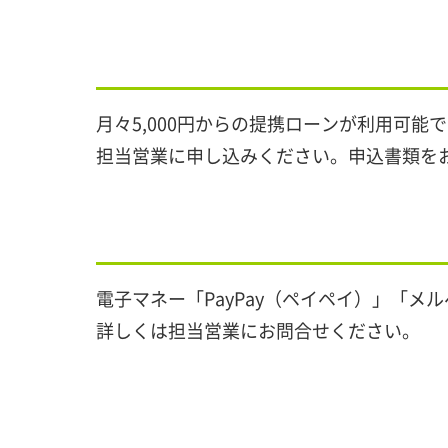
月々5,000円からの提携ローンが利用可
担当営業に申し込みください。申込書類を
電子マネー「PayPay（ペイペイ）」「
詳しくは担当営業にお問合せください。