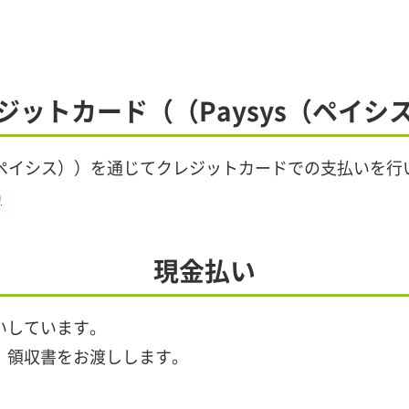
ジットカード（（Paysys（ペイシ
s（ペイシス））を通じてクレジットカードでの支払いを行
)
現金払い
いしています。
。領収書をお渡しします。