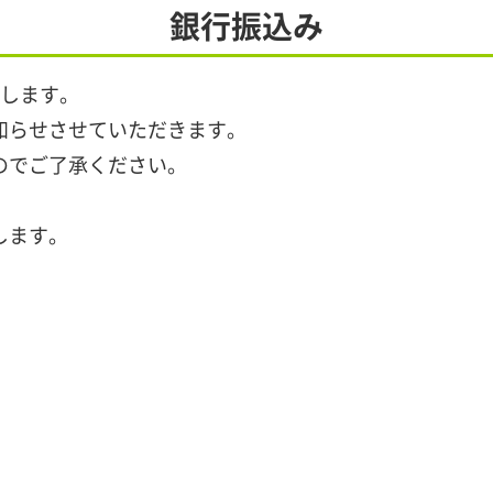
銀行振込み
たします。
知らせさせていただきます。
のでご了承ください。
。
します。