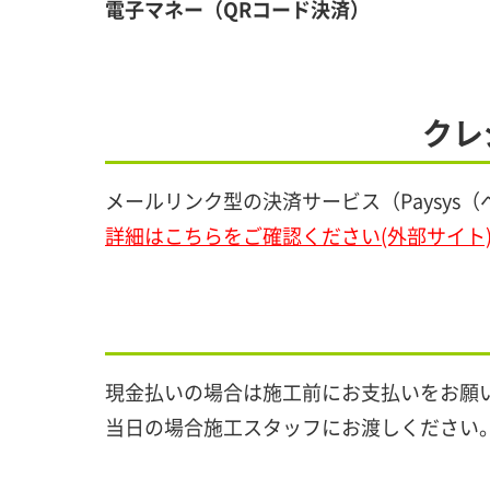
電子マネー（QRコード決済）
クレ
メールリンク型の決済サービス（Paysy
詳細はこちらをご確認ください(外部サイト
現金払いの場合は施工前にお支払いをお願
当日の場合施工スタッフにお渡しください