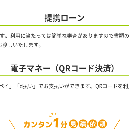
提携ローン
能です。利用に当たっては簡単な審査がありますので書類
お渡しいたします。
電子マネー（QRコード決済）
メルペイ」「d払い」でお支払いができます。QRコードを