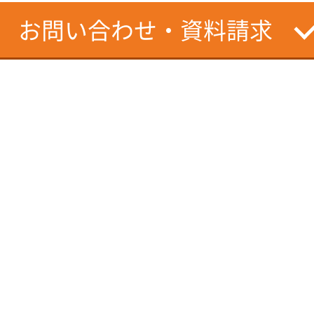
お問い合わせ・資料請求