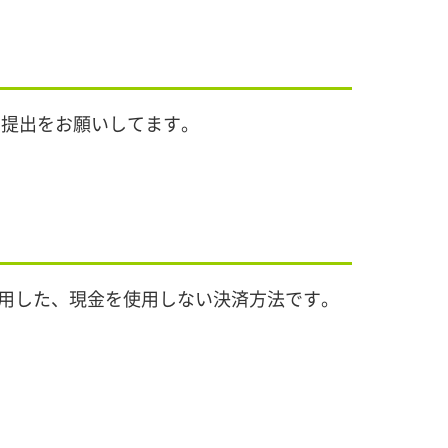
の提出をお願いしてます。
利用した、現金を使用しない決済方法です。