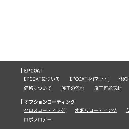
EPCOAT
EPCOATについて
EPCOAT-M(マット)
他の
価格について
施工の流れ
施工可能床材
オプションコーティング
クロスコーティング
水廻りコーティング
ロボフロアー