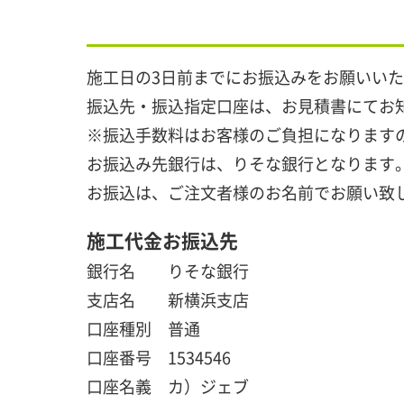
施工日の3日前までにお振込みをお願いい
振込先・振込指定口座は、お見積書にてお
※振込手数料はお客様のご負担になります
お振込み先銀行は、りそな銀行となります
お振込は、ご注文者様のお名前でお願い致
施工代金お振込先
銀行名 りそな銀行
支店名 新横浜支店
口座種別 普通
口座番号 1534546
口座名義 カ）ジェブ