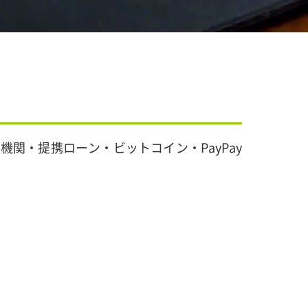
機関・提携ローン・ビットコイン・PayPay