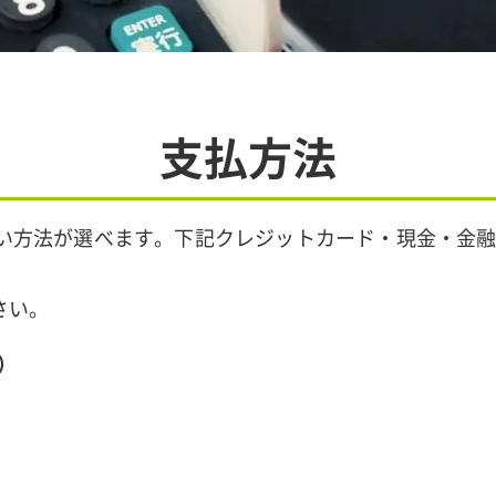
支払方法
払い方法が選べます。下記クレジットカード・現金・金融
さい。
）