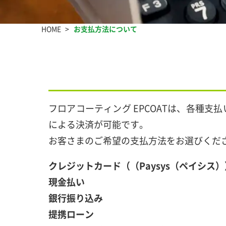
HOME
お支払方法について
フロアコーティング EPCOATは、各種支
による決済が可能です。
お客さまのご希望の支払方法をお選びくだ
クレジットカード（（Paysys（ペイシス）
現金払い
銀行振り込み
提携ローン