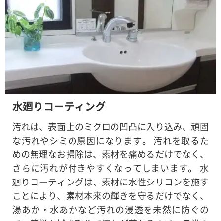
水廻りコーティング
汚れは、表面上のミクロの凹凸に入り込み、頑固
な汚れやシミの原因になります。 汚れを取るた
めの無理なお掃除は、素材を痛めるだけでなく、
さらに汚れが付きやすくなってしまいます。 水
廻りコーティングは、素材に水性シリコンを施す
ことにより、素材本来の輝きを守るだけでなく、
湯あか・水あかなど汚れの浸透を未然に防ぐの