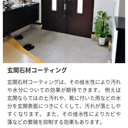
玄関石材コーティング
玄関石材コーティングは、その撥水性により汚れ
や水分についての効果が期待できます。 例えば
玄関ならではの土汚れや、靴に付いた雨などの水
分を玄関表面につきにくくして、汚れが落としや
すくなります。 また、その撥水性によりカビや
藻などの繁殖を抑制する効果もあります。