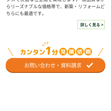
らリーズナブルな価格帯で、新築・リフォームど
ちらにも最適です。
詳しく見る >
お問い合わせ・資料請求