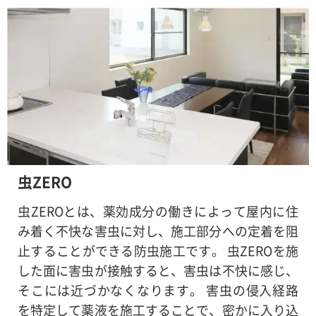
虫ZERO
虫ZEROとは、薬効成分の働きによって屋内に住
み着く不快な害虫に対し、施工部分への定着を阻
止することができる防虫施工です。 虫ZEROを施
した面に害虫が接触すると、害虫は不快に感じ、
そこには近づかなくなります。 害虫の侵入経路
を特定して薬液を施工することで、密かに入り込