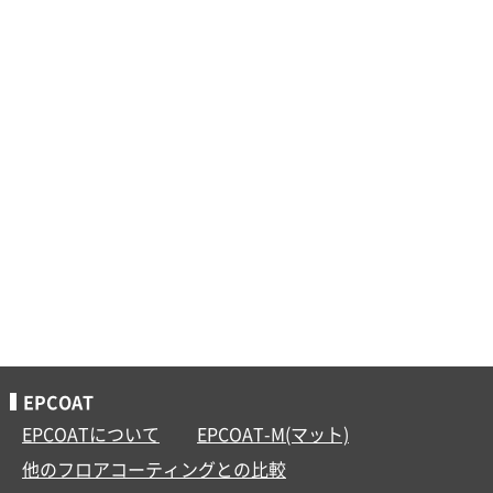
EPCOAT
EPCOATについて
EPCOAT-M(マット)
他のフロアコーティングとの比較