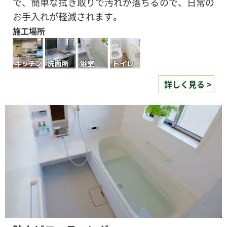
で、簡単な拭き取りで汚れが落ちるので、日常の
お手入れが軽減されます。
施工場所
詳しく見る >