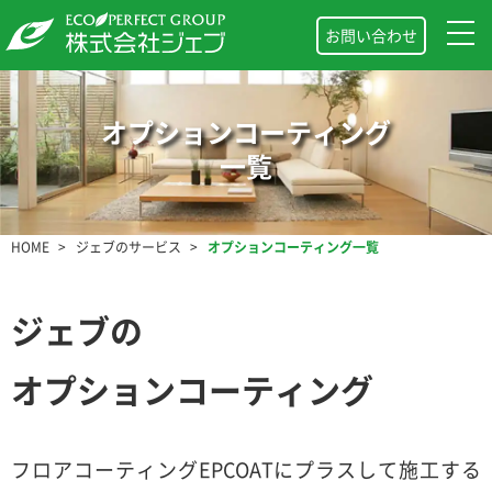
お問い合わせ
オプションコーティング
一覧
HOME
ジェブのサービス
オプションコーティング一覧
ジェブの
オプションコーティング
フロアコーティングEPCOATにプラスして施工する