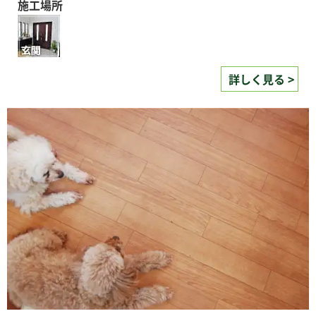
施工場所
詳しく見る >