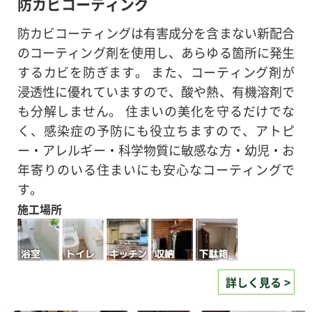
防カビコーティング
防カビコーティングは有害成分を含まない新配合
のコーティング剤を使用し、あらゆる箇所に発生
するカビを防ぎます。 また、コーティング剤が
浸透性に優れていますので、酸や熱、有機溶剤で
も分解しません。 住まいの美化を守るだけでな
く、感染症の予防にも役立ちますので、アトピ
ー・アレルギー・科学物質に敏感な方・幼児・お
年寄りのいる住まいにも安心なコーティングで
す。
施工場所
詳しく見る >