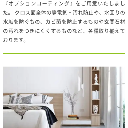
『オプションコーティング』をご用意いたしまし
た。 クロス面全体の静電気・汚れ防止や、水回りの
水垢を防ぐもの、カビ菌を防止するものや玄関石材
の汚れをつきにくくするものなど、各種取り揃えて
おります。