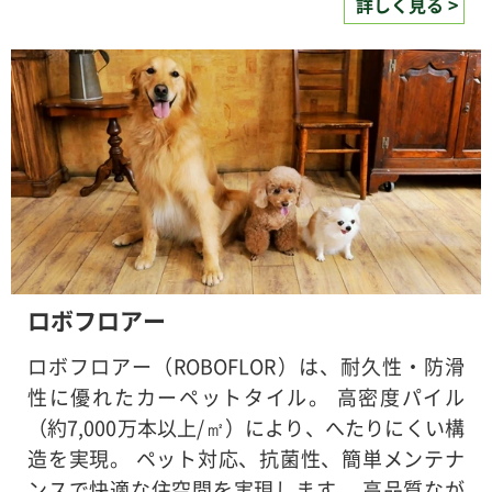
詳しく見る >
ロボフロアー
ロボフロアー（ROBOFLOR）は、耐久性・防滑
性に優れたカーペットタイル。 高密度パイル
（約7,000万本以上/㎡）により、へたりにくい構
造を実現。 ペット対応、抗菌性、簡単メンテナ
ンスで快適な住空間を実現します。 高品質なが