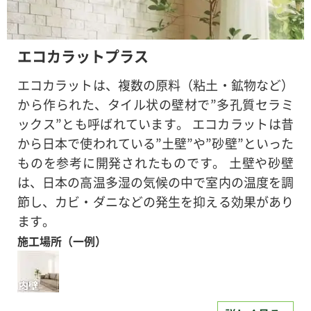
エコカラットプラス
エコカラットは、複数の原料（粘土・鉱物など）
から作られた、タイル状の壁材で”多孔質セラミ
ックス”とも呼ばれています。 エコカラットは昔
から日本で使われている”土壁”や”砂壁”といった
ものを参考に開発されたものです。 土壁や砂壁
は、日本の高温多湿の気候の中で室内の温度を調
節し、カビ・ダニなどの発生を抑える効果があり
ます。
施工場所（一例）