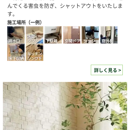
んでくる害虫を防ぎ、シャットアウトをいたしま
す。
施工場所（一例）
詳しく見る >