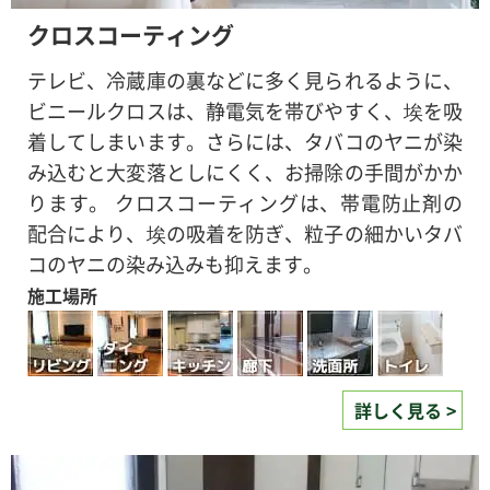
クロスコーティング
テレビ、冷蔵庫の裏などに多く見られるように、
ビニールクロスは、静電気を帯びやすく、埃を吸
着してしまいます。さらには、タバコのヤニが染
み込むと大変落としにくく、お掃除の手間がかか
ります。 クロスコーティングは、帯電防止剤の
配合により、埃の吸着を防ぎ、粒子の細かいタバ
コのヤニの染み込みも抑えます。
施工場所
詳しく見る >