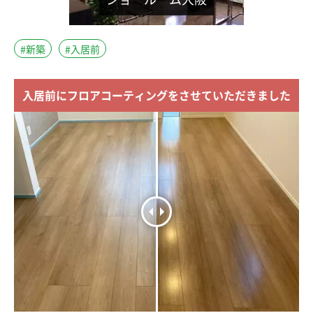
#新築
#入居前
入居前にフロアコーティングをさせていただきました