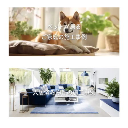
ペットが居る
ご家庭の施工事例
入居済み物件の施工事例