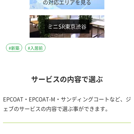
の対応エリアを見る
ミニSR東京渋谷
#新築
#入居前
サービスの内容で選ぶ
EPCOAT・EPCOAT-M・サンディングコートなど、ジ
ェブのサービスの内容で選ぶ事ができます。