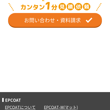
お問い合わせ・資料請求
EPCOAT
EPCOATについて
EPCOAT-M(マット)