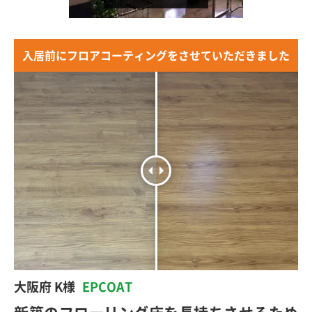
入居前にフロアコーティングをさせていただきました
大阪府 K様
EPCOAT