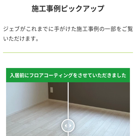
施工事例ピックアップ
ジェブがこれまでに手がけた施工事例の一部をご覧
いただけます。
入居前にフロアコーティングをさせていただきました