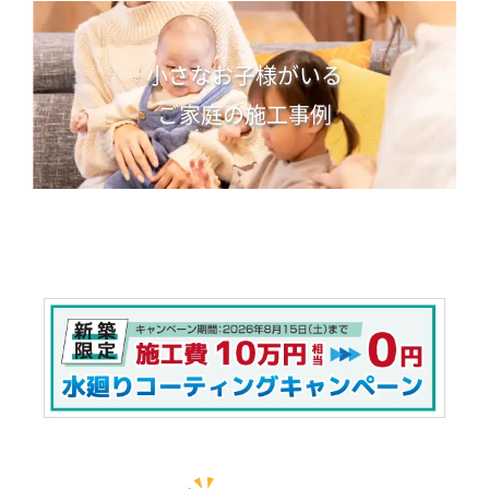
小さなお子様がいる
ご家庭の施工事例