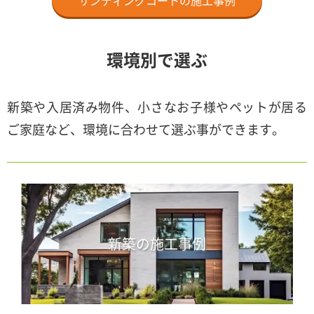
環境別で選ぶ
新築や入居済み物件、小さなお子様やペットが居る
ご家庭など、環境に合わせて選ぶ事ができます。
新築の施工事例