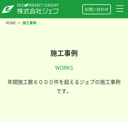
お問い合わせ
HOME
施工事例
施工事例
WORKS
年間施工数６０００件を超えるジェブの施工事例
です。