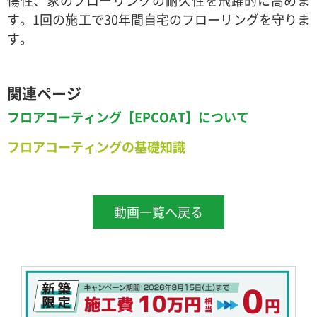
傷性、家のフローリングの耐久性を飛躍的に高めま
す。1回の施工で30年間自宅のフローリングを守りま
す。
関連ページ
フロアコーティング【EPCOAT】について
フロアコーティングの基礎知識
動画一覧へ戻る