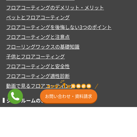
フロアコーティングのデメリット・メリット
ペットとフロアコーティング
フロアコーティングを後悔しない3つのポイント
フロアコーティングと注意点
フローリングワックスの基礎知識
子供とフロアコーティング
フロアコーティングと安全性
フロアコーティング適性診断
動画で見るフロアコーティング
お問い合わせ・資料請求
ショールームのご案内
ショールーム横浜
ミニSR東京渋谷
ショールーム埼玉
ショールーム名古屋
ショールーム大阪
ショールーム福岡