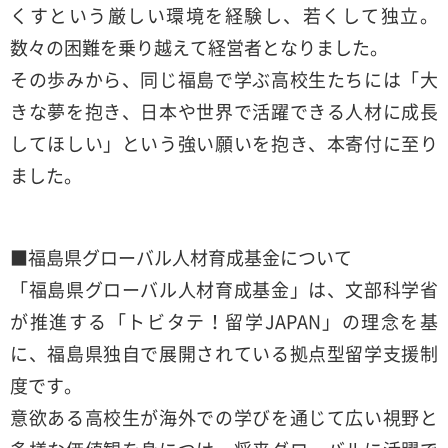
くすという厳しい環境を経験し、若くして独立。
数々の困難を乗り越えて経営者となりました。
その歩みから、同じ福島で学ぶ高校生たちには「大
きな夢を抱き、日本や世界で活躍できる人材に成長
してほしい」という強い願いを抱き、本寄付に至り
ました。
■福島県グローバル人材育成基金について
「福島県グローバル人材育成基金」は、文部科学省
が推進する「トビタテ！留学JAPAN」の理念を基
に、福島県独自で展開されている拠点型留学支援制
度です。
意欲ある高校生が海外での学びを通じて広い視野と