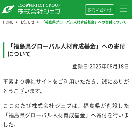
お問い合わせ
HOME
お知らせ
「福島県グローバル人材育成基金」への寄付について
「福島県グローバル人材育成基金」への寄付
について
登録日:2025年08月18日
平素より弊社サイトをご利用いただき、誠にありが
とうございます。
ここのたび株式会社ジェブは、福島県が創設した
「福島県グローバル人材育成基金」へ寄付を行いま
した。