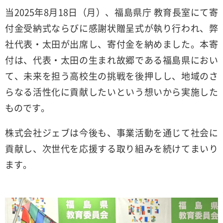
当2025年8月18日（月）、福島県庁 教育長室にて寄
付金受納式ならびに感謝状贈呈式が執り行われ、弊
社代表・太田が出席し、寄付金を納めました。本寄
付は、代表・太田の生まれ故郷である福島県におい
て、未来を担う高校生の挑戦を後押しし、地域のさ
らなる活性化に貢献したいという想いから実施した
ものです。
株式会社ジェブは今後も、事業活動を通じて社会に
貢献し、次世代を応援する取り組みを続けてまいり
ます。