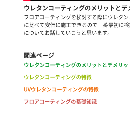
ウレタンコーティングのメリットとデ
フロアコーティングを検討する際にウレタン
に比べて安価に施工できるので一番最初に検
についてお話していこうと思います。
関連ページ
ウレタンコーティングのメリットとデメリッ
ウレタンコーティングの特徴
UVウレタンコーティングの特徴
フロアコーティングの基礎知識