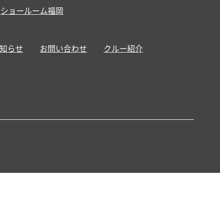
ショールーム福岡
知らせ
お問い合わせ
クルー紹介