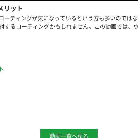
メリット
コーティングが気になっているという方も多いのではな
討するコーティングかもしれません。この動画では、
ト
動画一覧へ戻る