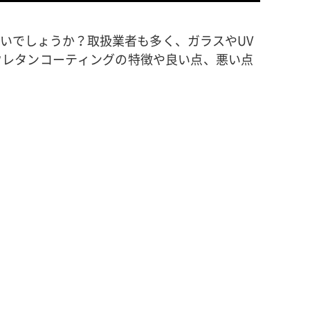
いでしょうか？取扱業者も多く、ガラスやUV
ウレタンコーティングの特徴や良い点、悪い点