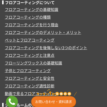
フロアコーティングについて
フロアコーティングの基礎知識
フロアコーティングの種類
フロアコーティングを行う理由
フロアコーティングのデメリット・メリット
ペットとフロアコーティング
フロアコーティングを後悔しない3つのポイント
フロアコーティングと注意点
フローリングワックスの基礎知識
子供とフロアコーティング
フロアコーティングと安全性
フロアコーティング適性診断
動画で見るフロアコーティング
お問い合わせ・資料請求
ショールームのご案内