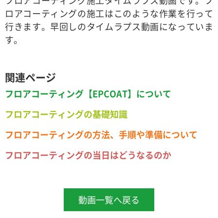
フロアコーティング施工タイムラプス動画です。フ
ロアコーティングの施工はこのような作業を行って
行きます。早回しのタイムラプス動画になっていま
す。
関連ページ
フロアコーティング【EPCOAT】について
フロアコーティングの基礎知識
フロアコーティングの方法、手順や準備について
フロアコーティングの当日はどうなるのか
動画一覧へ戻る