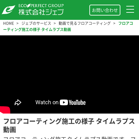
お問い合わせ
HOME
ジェブのサービス
動画で見るフロアコーティング
フロアコ
ーティング施工の様子 タイムラプス動画
フロアコーティング施工の様子 タイムラプス
動画