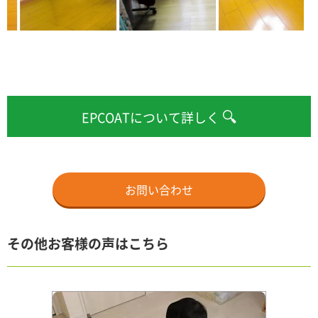
🔍
EPCOATについて詳しく
お問い合わせ
その他お客様の声はこちら