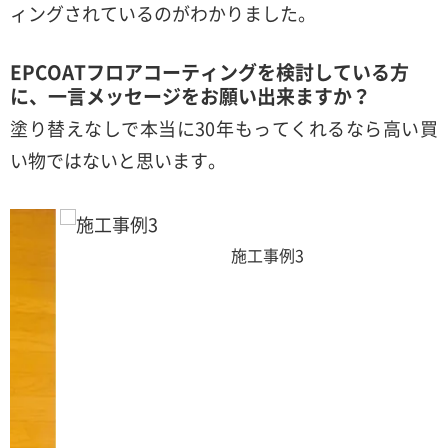
ィングされているのがわかりました。
EPCOATフロアコーティングを検討している方
に、一言メッセージをお願い出来ますか？
塗り替えなしで本当に30年もってくれるなら高い買
い物ではないと思います。