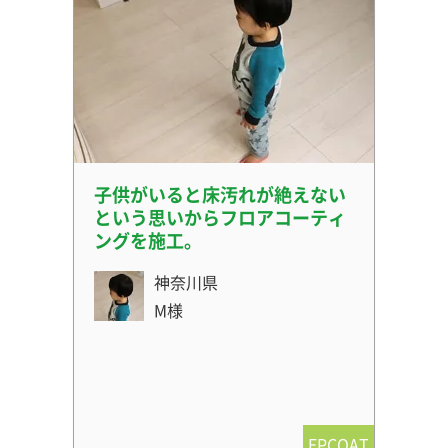
子供がいると床汚れが絶えない
という思いからフロアコーティ
ングを施工。
神奈川県
M様
EPCOAT