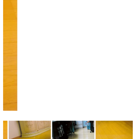
施工事例3