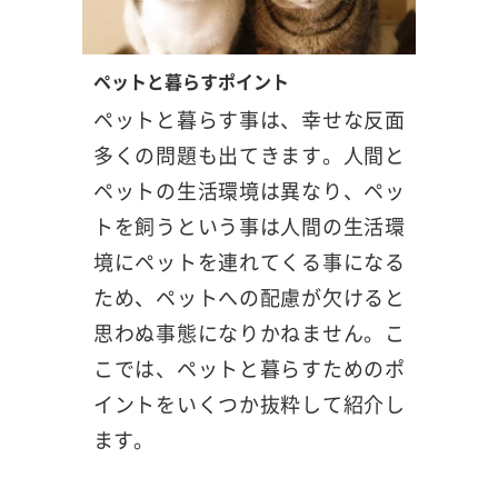
ペットと暮らすポイント
ペットと暮らす事は、幸せな反面
多くの問題も出てきます。人間と
ペットの生活環境は異なり、ペッ
トを飼うという事は人間の生活環
境にペットを連れてくる事になる
ため、ペットへの配慮が欠けると
思わぬ事態になりかねません。こ
こでは、ペットと暮らすためのポ
イントをいくつか抜粋して紹介し
ます。