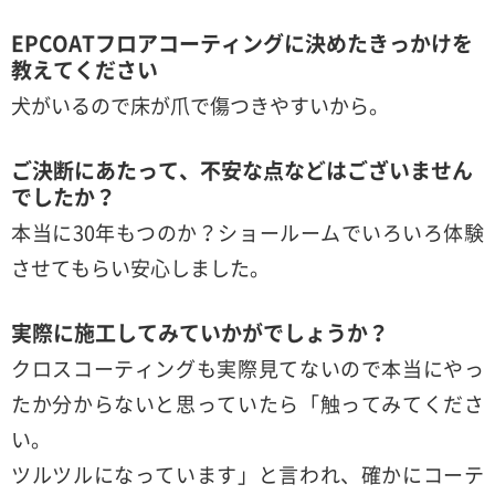
EPCOATフロアコーティングに決めたきっかけを
教えてください
犬がいるので床が爪で傷つきやすいから。
ご決断にあたって、不安な点などはございません
でしたか？
本当に30年もつのか？ショールームでいろいろ体験
させてもらい安心しました。
実際に施工してみていかがでしょうか？
クロスコーティングも実際見てないので本当にやっ
たか分からないと思っていたら「触ってみてくださ
い。
ツルツルになっています」と言われ、確かにコーテ