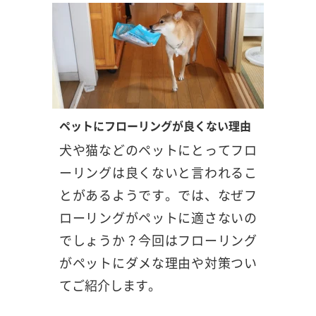
ペットにフローリングが良くない理由
犬や猫などのペットにとってフロ
ーリングは良くないと言われるこ
とがあるようです。では、なぜフ
ローリングがペットに適さないの
でしょうか？今回はフローリング
がペットにダメな理由や対策つい
てご紹介します。