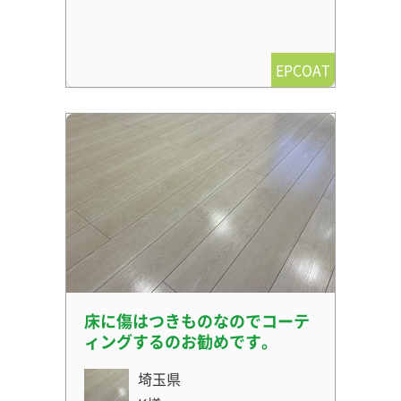
EPCOAT
床に傷はつきものなのでコーテ
ィングするのお勧めです。
埼玉県