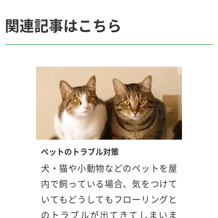
関連記事はこちら
ペットのトラブル対策
犬・猫や小動物などのペットを屋
内で飼っている場合、気をつけて
いてもどうしてもフローリングと
のトラブルが出てきてしまいま