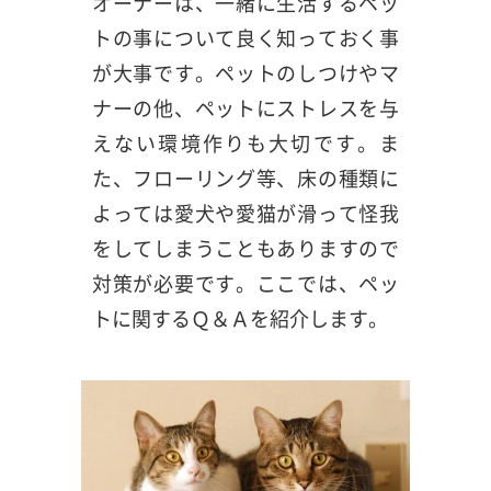
オーナーは、一緒に生活するペッ
トの事について良く知っておく事
が大事です。ペットのしつけやマ
ナーの他、ペットにストレスを与
えない環境作りも大切です。ま
た、フローリング等、床の種類に
よっては愛犬や愛猫が滑って怪我
をしてしまうこともありますので
対策が必要です。ここでは、ペッ
トに関するＱ＆Ａを紹介します。