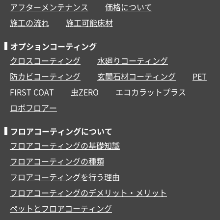
アフターメンテナンス
価格について
施工の流れ
施工可能床材
オプションコーティング
クロスコーティング
水廻りコーティング
防カビコーティング
玄関石材コーティング
PET
FIRST COAT
虫ZERO
エコカラットプラス
ロボフロアー
フロアコーティングについて
フロアコーティングの基礎知識
フロアコーティングの種類
フロアコーティングを行う理由
フロアコーティングのデメリット・メリット
ペットとフロアコーティング