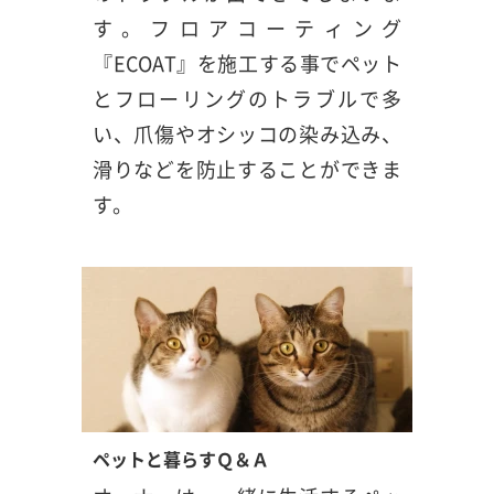
す。フロアコーティング
『ECOAT』を施工する事でペット
とフローリングのトラブルで多
い、爪傷やオシッコの染み込み、
滑りなどを防止することができま
す。
ペットと暮らすＱ＆Ａ