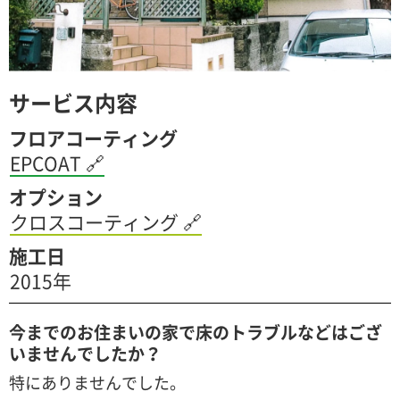
サービス内容
フロアコーティング
EPCOAT
🔗
オプション
クロスコーティング
🔗
施工日
2015年
今までのお住まいの家で床のトラブルなどはござ
いませんでしたか？
特にありませんでした。