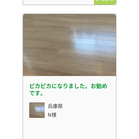
ピカピカになりました。お勧め
です。
兵庫県
N様