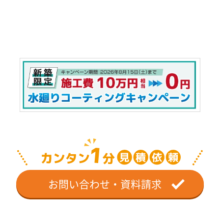
お問い合わせ・資料請求