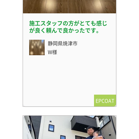
施工スタッフの方がとても感じ
が良く頼んで良かったです。
静岡県焼津市
W様
EPCOAT