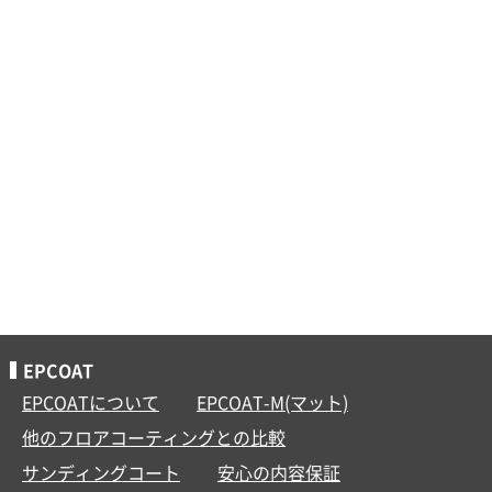
EPCOAT
EPCOATについて
EPCOAT-M(マット)
他のフロアコーティングとの比較
サンディングコート
安心の内容保証