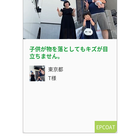
子供が物を落としてもキズが目
立ちません。
東京都
T様
EPCOAT