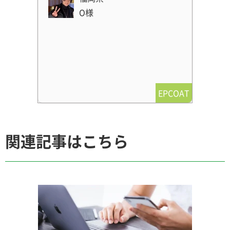
O様
EPCOAT
関連記事はこちら