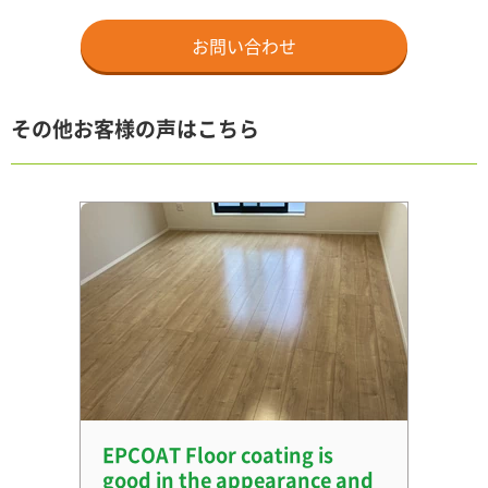
お問い合わせ
その他お客様の声はこちら
EPCOAT Floor coating is
good in the appearance and