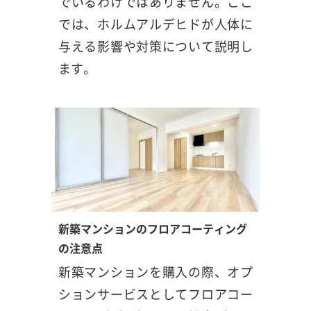
でいるわけではありません。ここ
では、ホルムアルデヒドが人体に
与える影響や対策について説明し
ます。
新築マンションのフロアコーティング
の注意点
新築マンションを購入の際、オプ
ションサービスとしてフロアコー