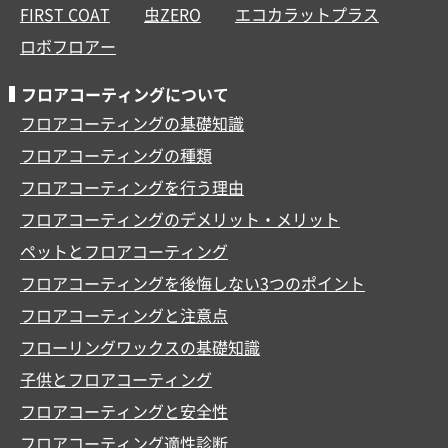
FIRST COAT
虫ZERO
エコカラットプラス
ロボフロアー
フロアコーティングについて
フロアコーティングの基礎知識
フロアコーティングの種類
フロアコーティングを行う理由
フロアコーティングのデメリット・メリット
ペットとフロアコーティング
フロアコーティングを後悔しない3つのポイント
フロアコーティングと注意点
フローリングワックスの基礎知識
子供とフロアコーティング
フロアコーティングと安全性
フロアコーティング適性診断