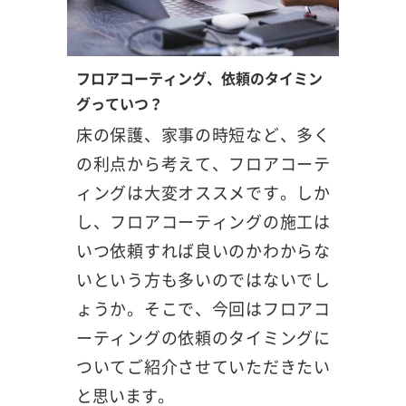
フロアコーティング、依頼のタイミン
グっていつ？
床の保護、家事の時短など、多く
の利点から考えて、フロアコーテ
ィングは大変オススメです。しか
し、フロアコーティングの施工は
いつ依頼すれば良いのかわからな
いという方も多いのではないでし
ょうか。そこで、今回はフロアコ
ーティングの依頼のタイミングに
ついてご紹介させていただきたい
と思います。