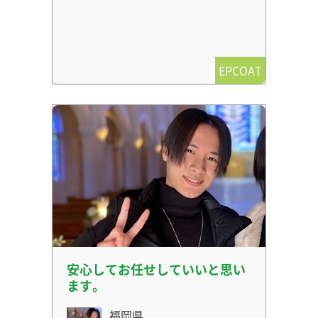
EPCOAT
安心してお任せしていいと思い
ます。
福岡県