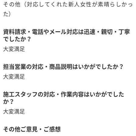
その他（対応してくれた新人女性が素晴らしかっ
た）
資料請求・電話やメール対応は迅速・親切・丁寧
でしたか？
大変満足
担当営業の対応・商品説明はいかがでしたか？
大変満足
施工スタッフの対応・作業内容はいかがでした
か？
大変満足
その他ご意見・ご感想