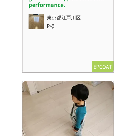
performance.
東京都江戸川区
P様
EPCOAT