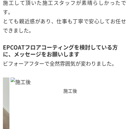
施工して頂いた施工スタッフが素晴らしかったで
す。
とても親近感があり、仕事も丁寧で安心してお任せ
できました。
EPCOATフロアコーティングを検討している方
に、メッセージをお願いします
ビフォーアフターで全然雰囲気が変わりました。
施工後