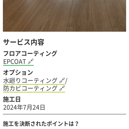
サービス内容
フロアコーティング
EPCOAT
🔗
オプション
水廻りコーティング
🔗
/
防カビコーティング
🔗
施工日
2024年7月24日
施工を決断されたポイントは？