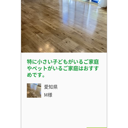
特に小さい子どもがいるご家庭
やペットがいるご家庭はおすす
めです。
愛知県
M様