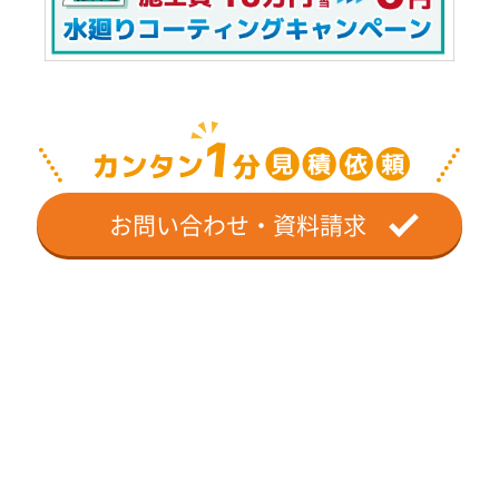
お問い合わせ・資料請求