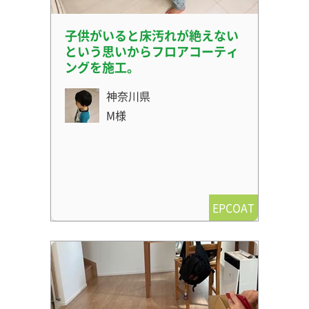
子供がいると床汚れが絶えない
という思いからフロアコーティ
ングを施工。
神奈川県
M様
EPCOAT