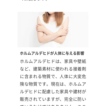
ホルムアルデヒドが人体に与える影響
ホルムアルデヒドは、家具や壁紙
など、建築素材に使われる接着剤
に含まれる物質で、人体に大変危
険な物質です。現在は、ホルムア
ルデヒドに配慮した家具や建材が
販売されていますが、完全に防い