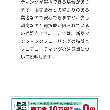
ティングが選択できる場合があり
ます。販売会社との繋がりのある
業者なので安心できますが、少し
割高なのと選択肢が限られている
のが難点です。ここでは、新築マ
ンションのフローリングの特徴と
フロアコーティングの注意点につ
いて説明します。