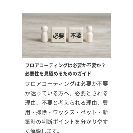
フロアコーティングは必要か不要か？
必要性を見極めるためのガイド
フロアコーティングは必要か不要
か迷っている方へ。必要とされる
理由、不要と考えられる理由、費
用・掃除・ワックス・ペット・新
築時の判断ポイントを分かりやす
く解説します。