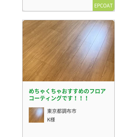
EPCOAT
めちゃくちゃおすすめのフロア
コーティングです！！！
東京都調布市
K様