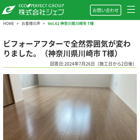
お問い合わせ
HOME
お客様の声
Vol.61 神奈川県川崎市 T様
ビフォーアフターで全然雰囲気が変わ
りました。（神奈川県川崎市 T様）
回答日:2024年7月26日（施工日から2日後）