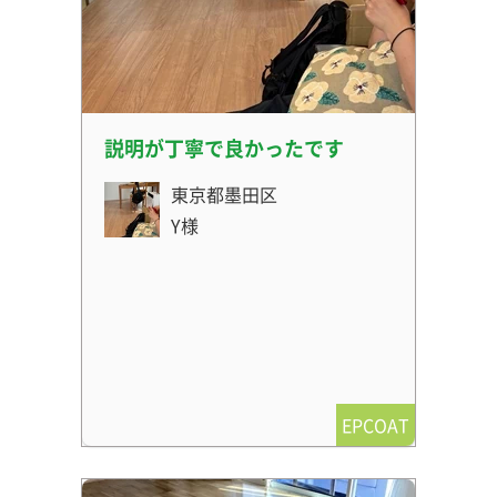
説明が丁寧で良かったです
東京都墨田区
Y様
EPCOAT