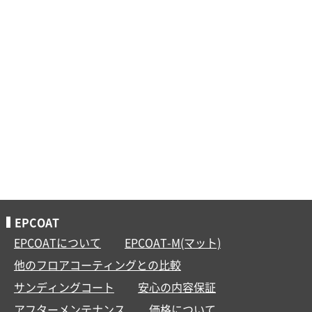
EPCOAT
EPCOATについて
EPCOAT-M(マット)
他のフロアコーティングとの比較
サンディングコート
安心の内容保証
アフターメンテナンス
価格について