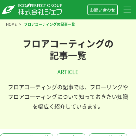
お問い合わせ
HOME
フロアコーティングの記事一覧
フロアコーティングの
記事一覧
ARTICLE
フロアコーティングの記事では、フローリングや
フロアコーティングについて知っておきたい知識
を幅広く紹介していきます。