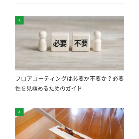
3
フロアコーティングは必要か不要か？必要
性を見極めるためのガイド
4