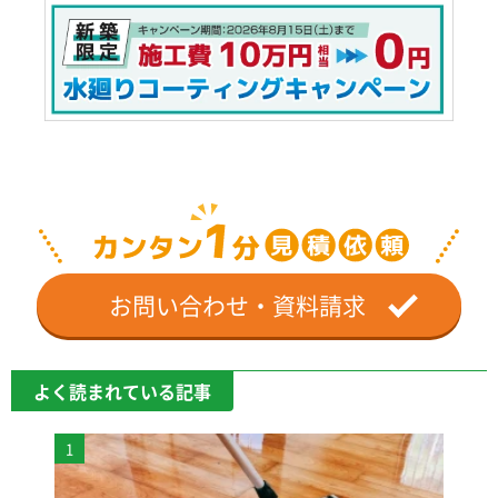
お問い合わせ・資料請求
よく読まれている記事
1