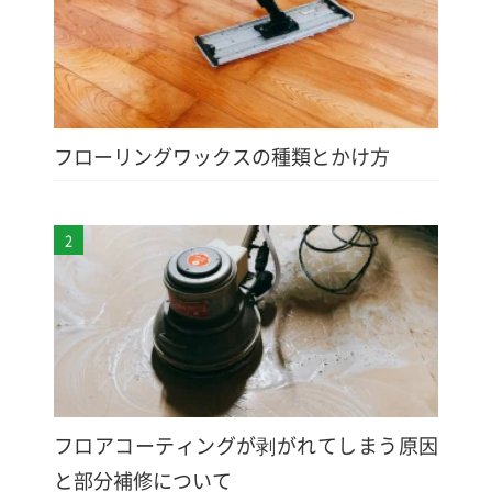
フローリングワックスの種類とかけ方
2
フロアコーティングが剥がれてしまう原因
と部分補修について