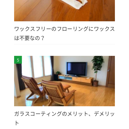
ワックスフリーのフローリングにワックス
は不要なの？
5
ガラスコーティングのメリット、デメリッ
ト