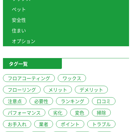
ペット
安全性
住まい
オプション
タグ一覧
フロアコーティング
ワックス
フローリング
メリット
デメリット
注意点
必要性
ランキング
口コミ
パフォーマンス
劣化
変色
掃除
お手入れ
業者
ポイント
トラブル