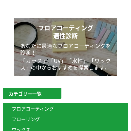
フロアコーティング
適性診断
あなたに最適なフロアコーティングを
診断！
「ガラス」「UV」「水性」「ワック
ス」の中からおすすめを提案します。
カテゴリー一覧
フロアコーティング
フローリング
ワックス