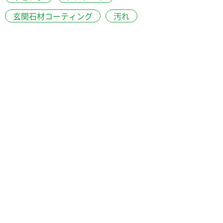
玄関石材コーティング
汚れ