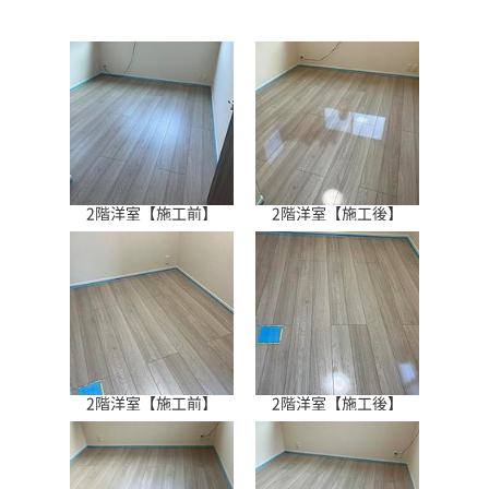
2階洋室【施工前】
2階洋室【施工後】
2階洋室【施工前】
2階洋室【施工後】