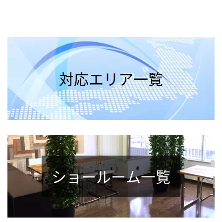
対応エリア一覧
ショールーム一覧