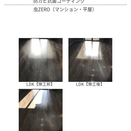
防カビ抗菌コーティング
虫ZERO（マンション・平屋）
LDK【施工前】
LDK【施工後】