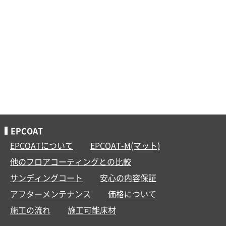
EPCOAT
EPCOATについて
EPCOAT-M(マット)
他のフロアコーティングとの比較
サンディングコート
安心の内容保証
アフターメンテナンス
価格について
施工の流れ
施工可能床材