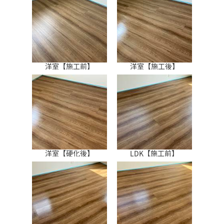
洋室【施工前】
洋室【施工後】
洋室【硬化後】
LDK【施工前】