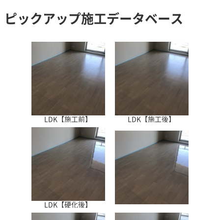
ピックアップ施工データベース
LDK【施工前】
LDK【施工後】
LDK【硬化後】