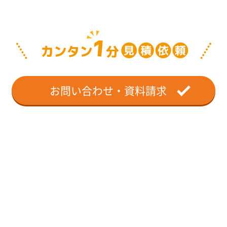
お問い合わせ・資料請求