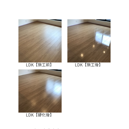
LDK【施工前】
LDK【施工後】
LDK【硬化後】