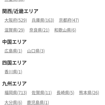
関西/近畿エリア
大阪府(529)
兵庫県(163)
京都府(47)
滋賀県(29)
奈良県(21)
和歌山県(6)
中国エリア
広島県(1)
山口県(3)
四国エリア
香川県(1)
九州エリア
福岡県(713)
佐賀県(11)
長崎県(5)
熊本県(26)
大分県(6)
鹿児島県(1)