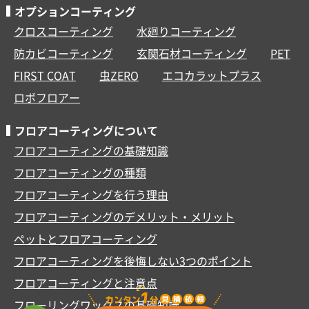
オプションコーティング
クロスコーティング
水廻りコーティング
防カビコーティング
玄関石材コーティング
PET
FIRST COAT
虫ZERO
エコカラットプラス
ロボフロアー
フロアコーティングについて
フロアコーティングの基礎知識
フロアコーティングの種類
フロアコーティングを行う理由
フロアコーティングのデメリット・メリット
ペットとフロアコーティング
フロアコーティングを後悔しない3つのポイント
フロアコーティングと注意点
フローリングワックスの基礎知識