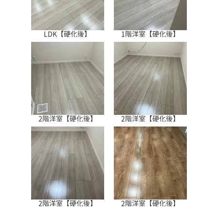
LDK【硬化後】
1階洋室【硬化後】
2階洋室【硬化後】
2階洋室【硬化後】
2階洋室【硬化後】
2階洋室【硬化後】