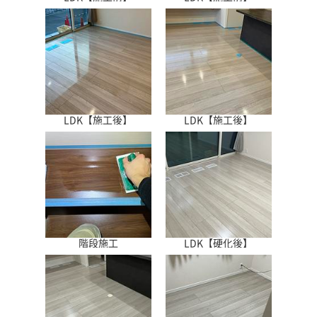
LDK【施工後】
LDK【施工後】
階段施工
LDK【硬化後】