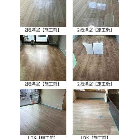
2階洋室【施工前】
2階洋室【施工後】
2階洋室【施工前】
2階洋室【施工後】
LDK【施工前】
LDK【施工前】