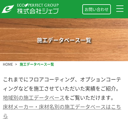
お問い合わせ
施工データベース一覧
HOME
施工データベース一覧
これまでにフロアコーティング、オプションコーテ
ィングなどを施工させていただいた実績をご紹介。
地域別の施工データベース
をご覧いただけます。
床材メーカー・床材名別の施工データベースはこち
ら