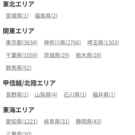
東北エリア
宮城県(1)
福島県(2)
関東エリア
東京都(3634)
神奈川県(2766)
埼玉県(1303)
千葉県(1059)
茨城県(29)
栃木県(28)
群馬県(92)
甲信越/北陸エリア
長野県(1)
山梨県(4)
石川県(1)
福井県(1)
東海エリア
愛知県(1221)
岐阜県(31)
静岡県(43)
三重県(30)