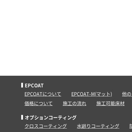
EPCOAT
EPCOATについて
EPCOAT-M(マット)
他の
価格について
施工の流れ
施工可能床材
オプションコーティング
クロスコーティング
水廻りコーティング