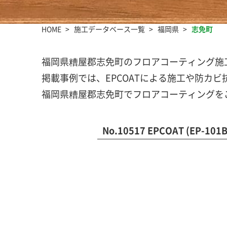
HOME
施工データベース一覧
福岡県
志免町
福岡県糟屋郡志免町のフロアコーティング施
掲載事例では、EPCOATによる施工や防カ
福岡県糟屋郡志免町でフロアコーティングを
No.10517 EPCOAT (EP-10