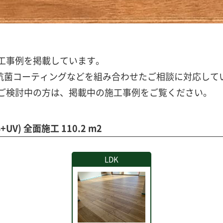
工事例を掲載しています。
ビ抗菌コーティングなどを組み合わせたご相談に対応して
ご検討中の方は、掲載中の施工事例をご覧ください。
1B+UV) 全面施工 110.2 m2
LDK