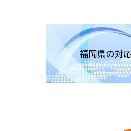
福岡県の対