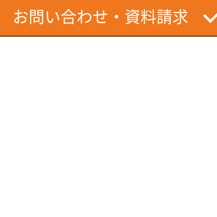
お問い合わせ・資料請求