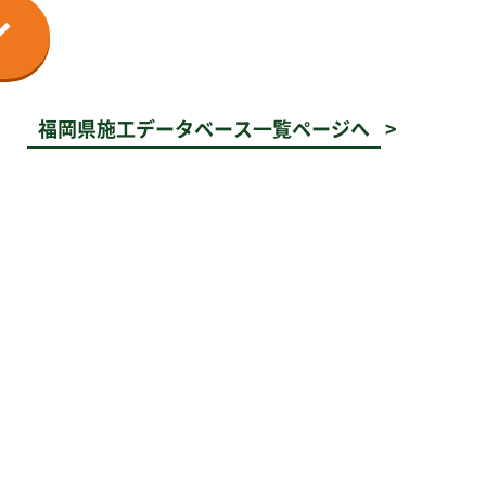
福岡県施工データベース一覧ページへ
>