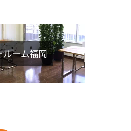
ールーム福岡