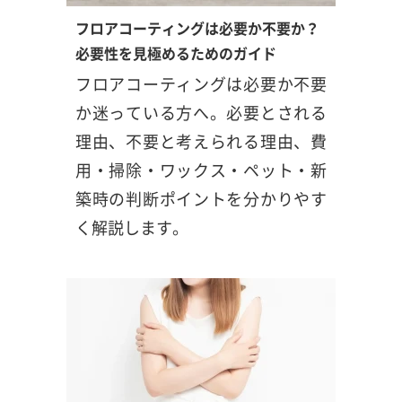
フロアコーティングは必要か不要か？
必要性を見極めるためのガイド
フロアコーティングは必要か不要
か迷っている方へ。必要とされる
理由、不要と考えられる理由、費
用・掃除・ワックス・ペット・新
築時の判断ポイントを分かりやす
く解説します。