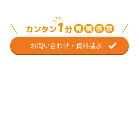
お問い合わせ・資料請求