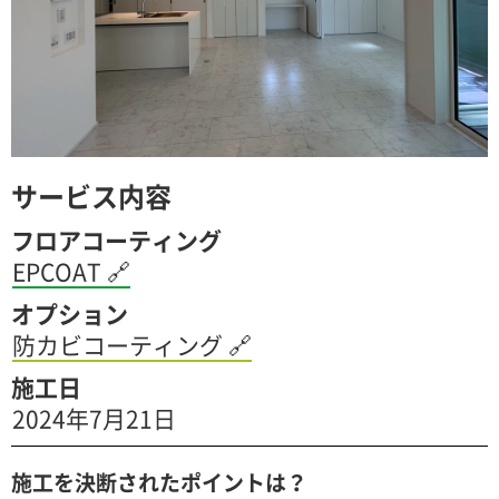
サービス内容
フロアコーティング
EPCOAT
🔗
オプション
防カビコーティング
🔗
施工日
2024年7月21日
施工を決断されたポイントは？