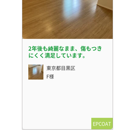
2年後も綺麗なまま、傷もつき
にくく満足しています。
東京都目黒区
F様
EPCOAT