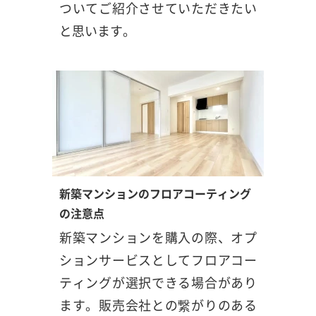
ついてご紹介させていただきたい
と思います。
新築マンションのフロアコーティング
の注意点
新築マンションを購入の際、オプ
ションサービスとしてフロアコー
ティングが選択できる場合があり
ます。販売会社との繋がりのある