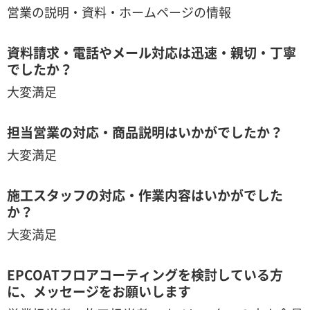
営業の説明・資料・ホームページの情報
資料請求・電話やメール対応は迅速・親切・丁寧
でしたか？
大変満足
担当営業の対応・商品説明はいかがでしたか？
大変満足
施工スタッフの対応・作業内容はいかがでした
か？
大変満足
EPCOATフロアコーティングを検討している方
に、メッセージをお願いします