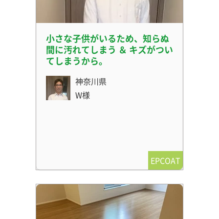
小さな子供がいるため、知らぬ
間に汚れてしまう ＆ キズがつい
てしまうから。
神奈川県
W様
EPCOAT