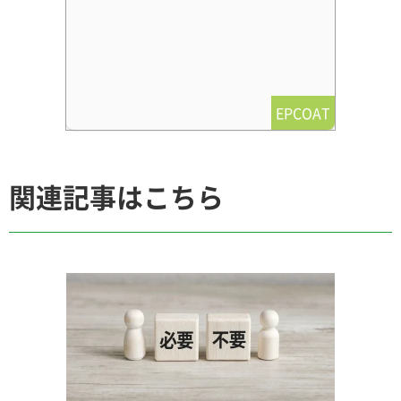
EPCOAT
関連記事はこちら