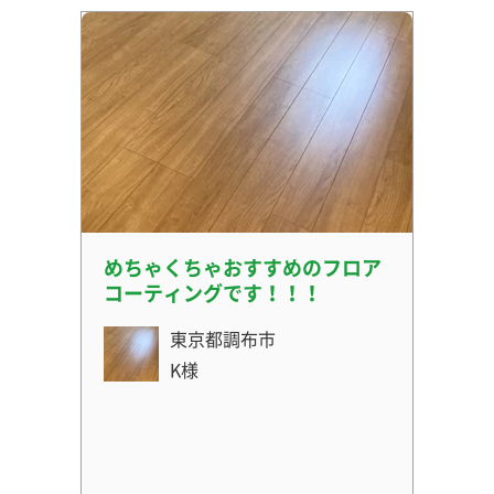
めちゃくちゃおすすめのフロア
コーティングです！！！
東京都調布市
K様