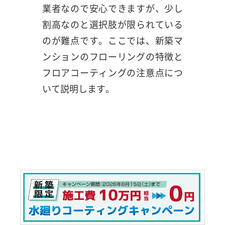
業者なので安心できますが、少し
割高なのと選択肢が限られている
のが難点です。ここでは、新築マ
ンションのフローリングの特徴と
フロアコーティングの注意点につ
いて説明します。