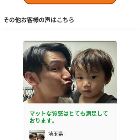
その他お客様の声はこちら
マットな質感はとても満足して
おります。
埼玉県