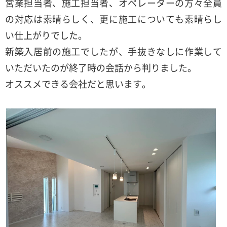
営業担当者、施工担当者、オペレーターの方々全員
の対応は素晴らしく、更に施工についても素晴らし
い仕上がりでした。
新築入居前の施工でしたが、手抜きなしに作業して
いただいたのが終了時の会話から判りました。
オススメできる会社だと思います。
施工後