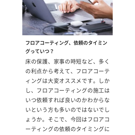
フロアコーティング、依頼のタイミン
グっていつ？
床の保護、家事の時短など、多く
の利点から考えて、フロアコーテ
ィングは大変オススメです。しか
し、フロアコーティングの施工は
いつ依頼すれば良いのかわからな
いという方も多いのではないでし
ょうか。そこで、今回はフロアコ
ーティングの依頼のタイミングに