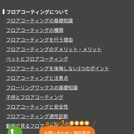
フロアコーティングについて
フロアコーティングの基礎知識
フロアコーティングの種類
フロアコーティングを行う理由
フロアコーティングのデメリット・メリット
ペットとフロアコーティング
フロアコーティングを後悔しない3つのポイント
フロアコーティングと注意点
フローリングワックスの基礎知識
子供とフロアコーティング
フロアコーティングと安全性
フロアコーティング適性診断
動画で見るフロアコーティング
お問い合わせ・資料請求