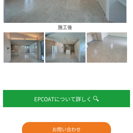
🔍
EPCOATについて詳しく
お問い合わせ