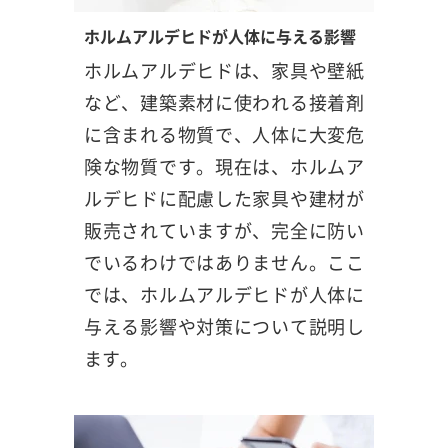
ホルムアルデヒドが人体に与える影響
ホルムアルデヒドは、家具や壁紙
など、建築素材に使われる接着剤
に含まれる物質で、人体に大変危
険な物質です。現在は、ホルムア
ルデヒドに配慮した家具や建材が
販売されていますが、完全に防い
でいるわけではありません。ここ
では、ホルムアルデヒドが人体に
与える影響や対策について説明し
ます。