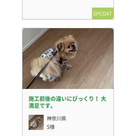
EPCOAT
施工前後の違いにびっくり！ 大
満足です。
神奈川県
S様