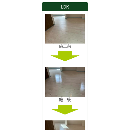
LDK
施工前
施工後