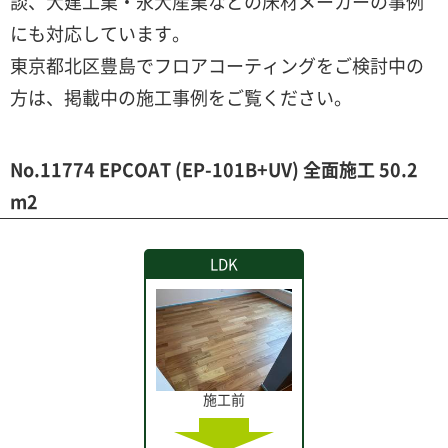
談、大建工業・永大産業などの床材メーカーの事例
にも対応しています。
東京都北区豊島でフロアコーティングをご検討中の
方は、掲載中の施工事例をご覧ください。
No.11774 EPCOAT (EP-101B+UV) 全面施工 50.2
m2
LDK
施工前