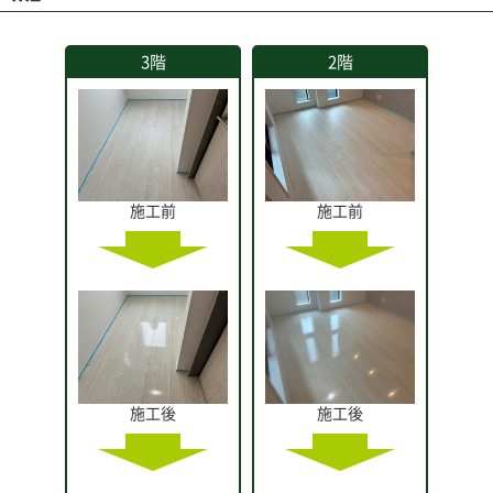
3階
2階
施工前
施工前
施工後
施工後