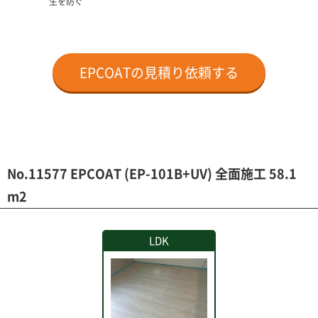
生を防ぐ
EPCOATの見積り依頼する
No.11577 EPCOAT (EP-101B+UV) 全面施工 58.1
m2
LDK