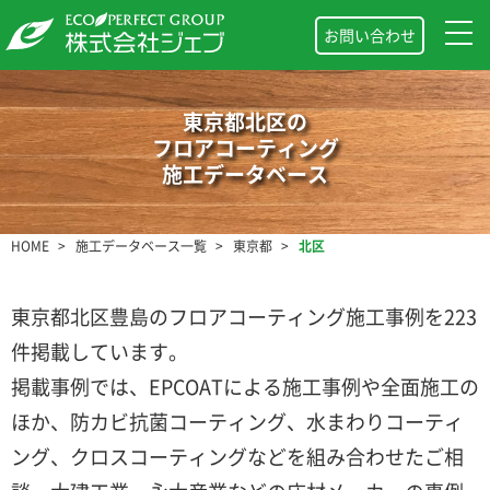
お問い合わせ
東京都北区の
フロアコーティング
施工データベース
HOME
施工データベース一覧
東京都
北区
東京都北区豊島のフロアコーティング施工事例を223
件掲載しています。
掲載事例では、EPCOATによる施工事例や全面施工の
ほか、防カビ抗菌コーティング、水まわりコーティ
ング、クロスコーティングなどを組み合わせたご相