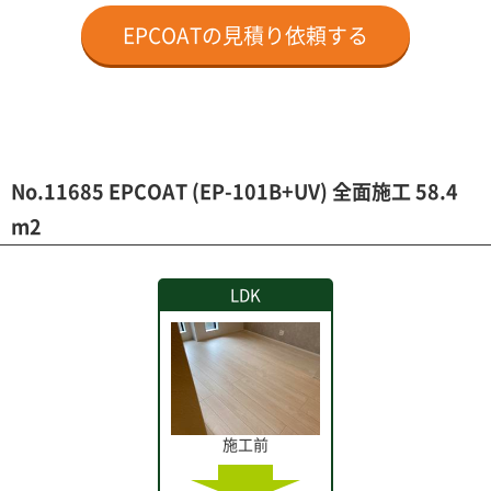
EPCOATの見積り依頼する
No.11685 EPCOAT (EP-101B+UV) 全面施工 58.4
m2
LDK
施工前