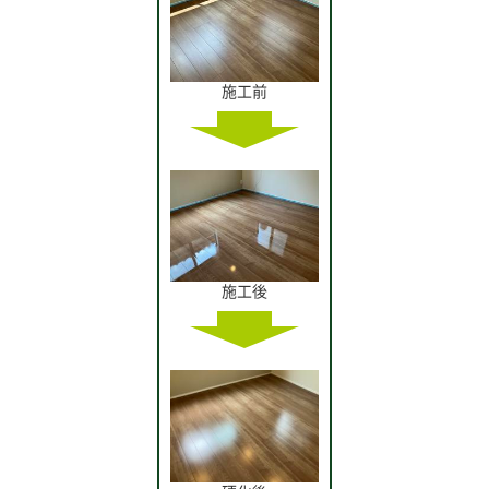
施工前
施工後