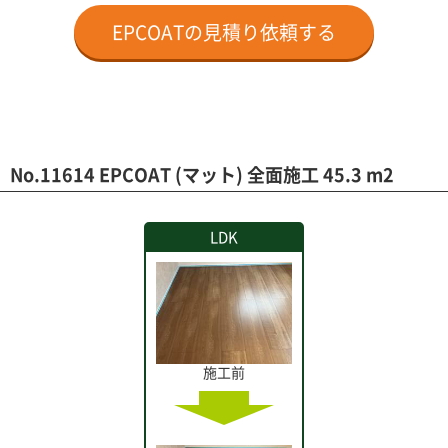
EPCOATの見積り依頼する
No.11614 EPCOAT (マット) 全面施工 45.3 m2
LDK
施工前