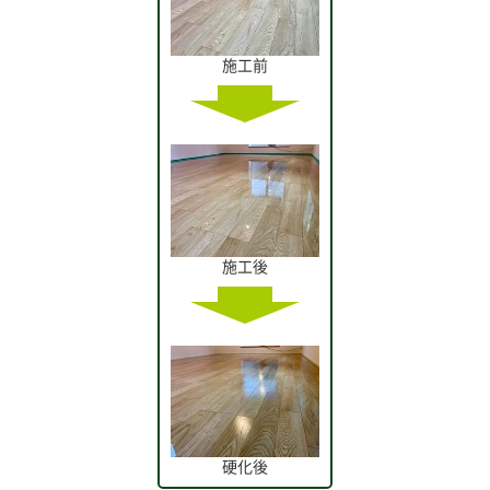
施工前
施工後
硬化後