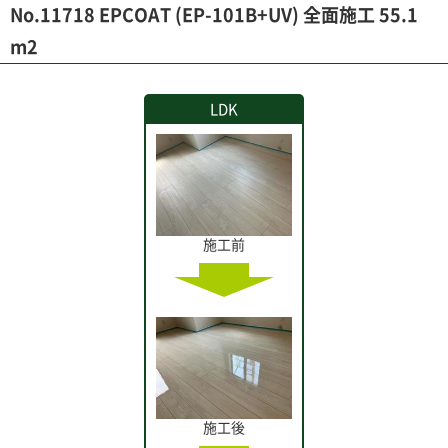
No.11718 EPCOAT (EP-101B+UV) 全面施工 55.1
m2
LDK
施工前
施工後