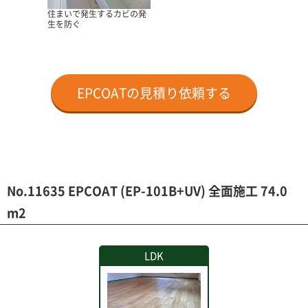
住まいで発生するカビの発
生を防ぐ
EPCOATの見積り依頼する
No.11635 EPCOAT (EP-101B+UV) 全面施工 74.0
m2
LDK