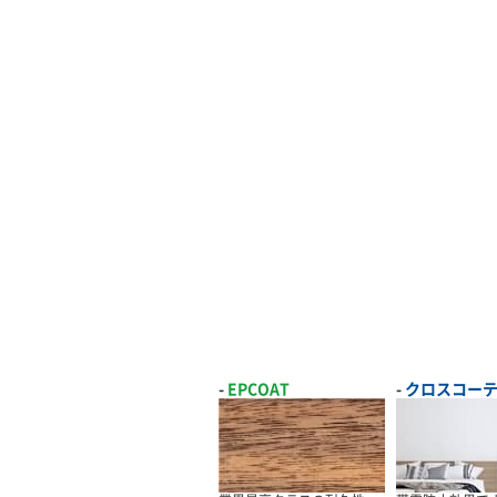
EPCOAT
クロスコー