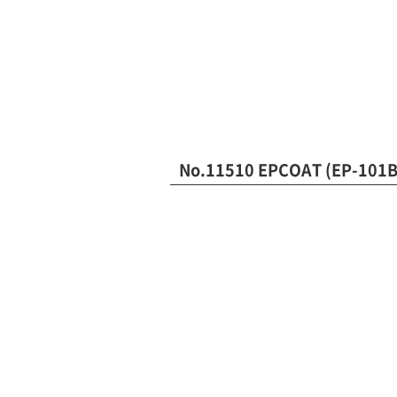
No.11510 EPCOAT (EP-10