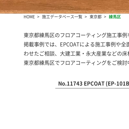
HOME
施工データベース一覧
東京都
練馬区
東京都練馬区のフロアコーティング施工事例を
掲載事例では、EPCOATによる施工事例や
わせたご相談、大建工業・永大産業などの床
東京都練馬区でフロアコーティングをご検討
No.11743 EPCOAT (EP-10