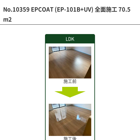
No.10359 EPCOAT (EP-101B+UV) 全面施工 70.5
m2
LDK
施工前
施工後