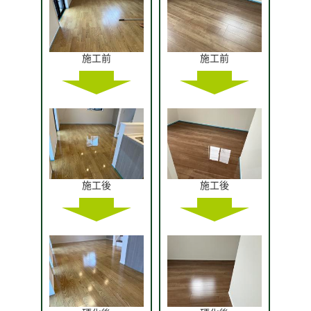
施工前
施工前
施工後
施工後