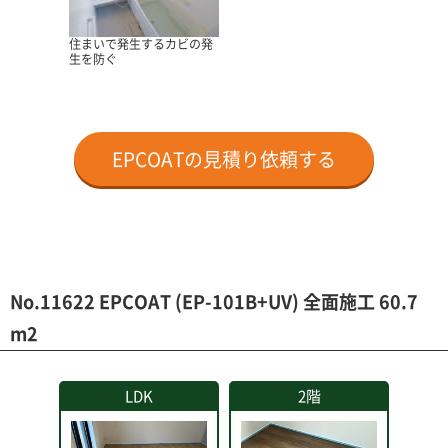
住まいで発生するカビの発
生を防ぐ
EPCOATの見積り依頼する
No.11622 EPCOAT (EP-101B+UV) 全面施工 60.7
m2
LDK
2階