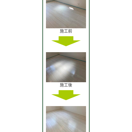
施工前
施工後