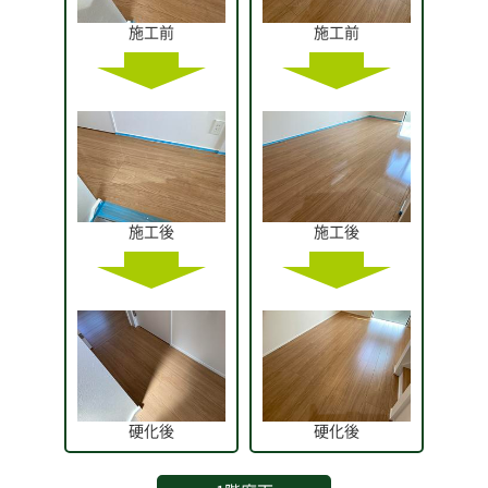
施工前
施工前
施工後
施工後
硬化後
硬化後