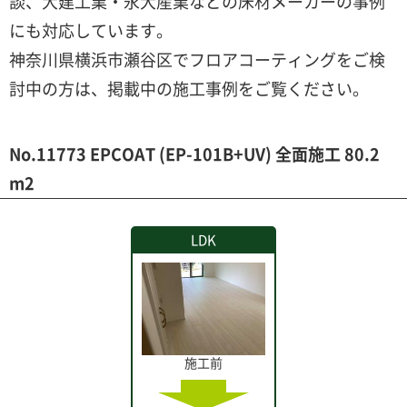
談、大建工業・永大産業などの床材メーカーの事例
にも対応しています。
神奈川県横浜市瀬谷区でフロアコーティングをご検
討中の方は、掲載中の施工事例をご覧ください。
No.11773 EPCOAT (EP-101B+UV) 全面施工 80.2
m2
LDK
施工前