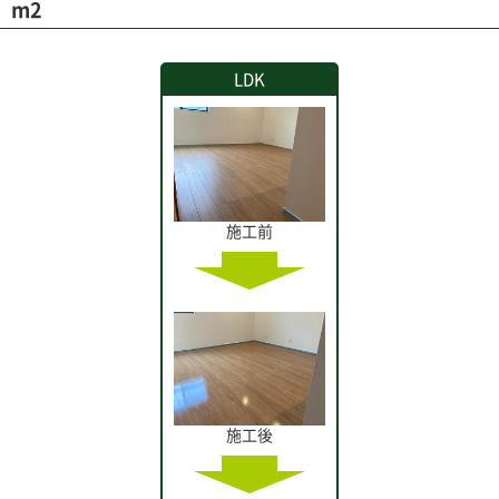
m2
LDK
施工前
施工後