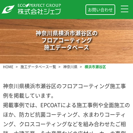
お問い合わせ
神奈川県横浜市瀬谷区の
フロアコーティング
施工データベース
HOME
施工データベース一覧
神奈川県
横浜市瀬谷区
神奈川県横浜市瀬谷区のフロアコーティング施工事
例を掲載しています。
掲載事例では、EPCOATによる施工事例や全面施工の
ほか、防カビ抗菌コーティング、水まわりコーティ
ング、クロスコーティングなどを組み合わせたご相