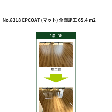
No.8318 EPCOAT (マット) 全面施工 65.4 m2
1階LDK
施工前