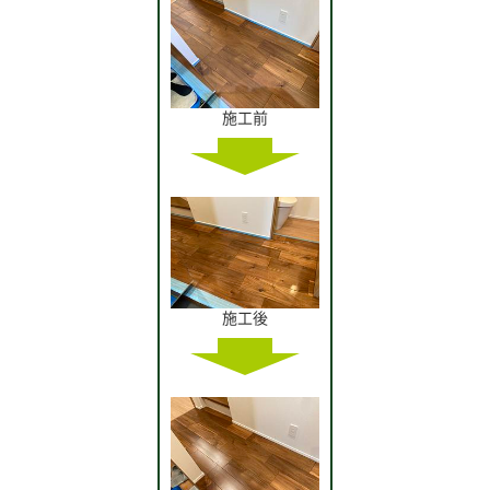
施工前
施工後