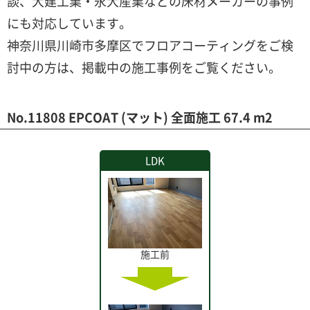
談、大建工業・永大産業などの床材メーカーの事例
にも対応しています。
神奈川県川崎市多摩区でフロアコーティングをご検
討中の方は、掲載中の施工事例をご覧ください。
No.11808 EPCOAT (マット) 全面施工 67.4 m2
LDK
施工前