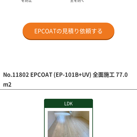
を防止
生を防ぐ
EPCOATの見積り依頼する
No.11802 EPCOAT (EP-101B+UV) 全面施工 77.0
m2
LDK