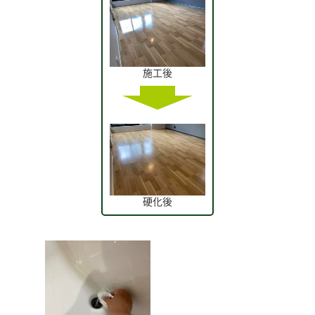
施工後
硬化後