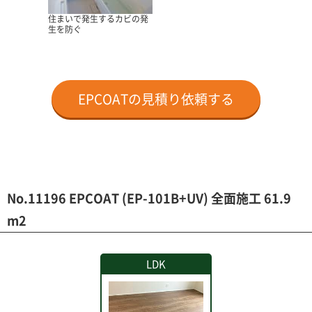
住まいで発生するカビの発
生を防ぐ
EPCOATの見積り依頼する
No.11196 EPCOAT (EP-101B+UV) 全面施工 61.9
m2
LDK