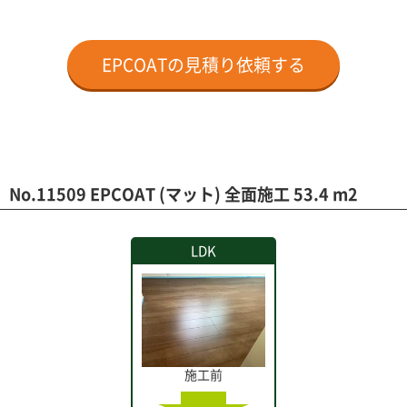
EPCOATの見積り依頼する
No.11509 EPCOAT (マット) 全面施工 53.4 m2
LDK
施工前