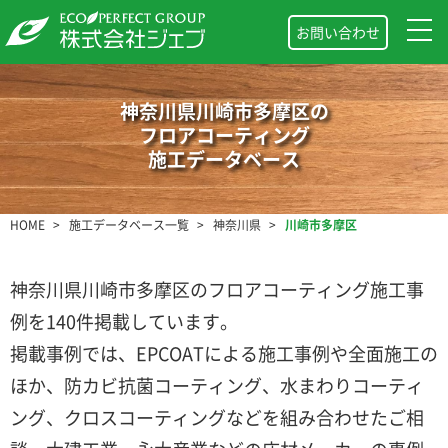
お問い合わせ
神奈川県川崎市多摩区の
フロアコーティング
施工データベース
HOME
施工データベース一覧
神奈川県
川崎市多摩区
神奈川県川崎市多摩区のフロアコーティング施工事
例を140件掲載しています。
掲載事例では、EPCOATによる施工事例や全面施工の
ほか、防カビ抗菌コーティング、水まわりコーティ
ング、クロスコーティングなどを組み合わせたご相