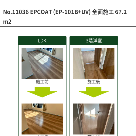
No.11036 EPCOAT (EP-101B+UV) 全面施工 67.2
m2
LDK
3階洋室
施工前
施工後