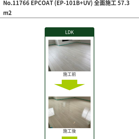
No.11766 EPCOAT (EP-101B+UV) 全面施工 57.3
m2
LDK
施工前
施工後