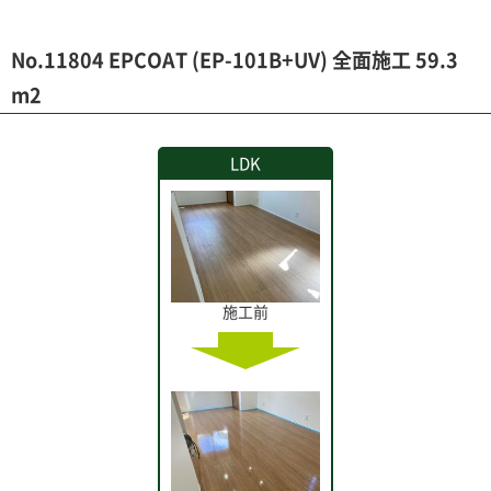
No.11804 EPCOAT (EP-101B+UV) 全面施工 59.3
m2
LDK
施工前