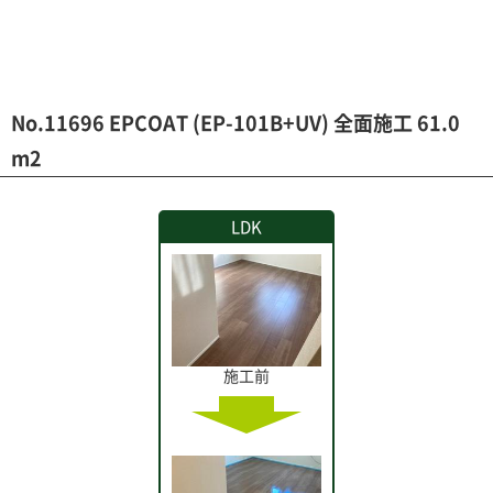
No.11696 EPCOAT (EP-101B+UV) 全面施工 61.0
m2
LDK
施工前