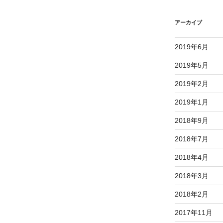
アーカイブ
2019年6月
2019年5月
2019年2月
2019年1月
2018年9月
2018年7月
2018年4月
2018年3月
2018年2月
2017年11月