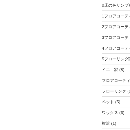
0床の色サンプ
1フロアコーテ
2フロアコーテ
3フロアコーテ
4フロアコーテ
5フローリング
イエ 家
(8)
フロアコーテ
フローリング
(
ペット
(5)
ワックス
(6)
横浜
(1)