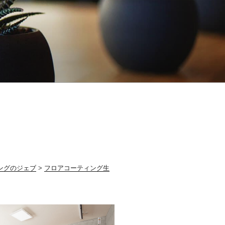
ングのジェブ
>
フロアコーティング生