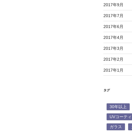
2017年9月
2017年7月
2017年6月
2017年4月
2017年3月
2017年2月
2017年1月
タグ
30年以上
UVコーテ
ガラス