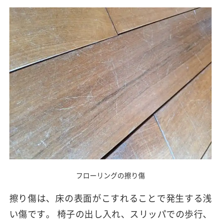
フローリングの擦り傷
擦り傷は、床の表面がこすれることで発生する浅
い傷です。 椅子の出し入れ、スリッパでの歩行、