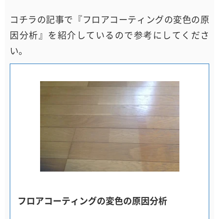
コチラの記事で『フロアコーティングの変色の原
因分析』を紹介しているので参考にしてくださ
い。
フロアコーティングの変色の原因分析