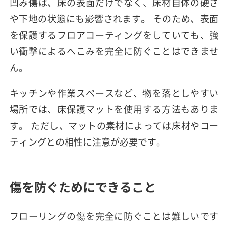
凹み傷は、床の表面だけでなく、床材自体の硬さ
や下地の状態にも影響されます。 そのため、表面
を保護するフロアコーティングをしていても、強
い衝撃によるへこみを完全に防ぐことはできませ
ん。
キッチンや作業スペースなど、物を落としやすい
場所では、床保護マットを使用する方法もありま
す。 ただし、マットの素材によっては床材やコー
ティングとの相性に注意が必要です。
傷を防ぐために
できること
フローリングの傷を完全に防ぐことは難しいです