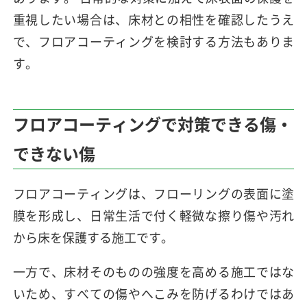
重視したい場合は、床材との相性を確認したうえ
で、フロアコーティングを検討する方法もありま
す。
フロアコーティングで対策できる傷・
できない傷
フロアコーティングは、フローリングの表面に塗
膜を形成し、日常生活で付く軽微な擦り傷や汚れ
から床を保護する施工です。
一方で、床材そのものの強度を高める施工ではな
いため、すべての傷やへこみを防げるわけではあ