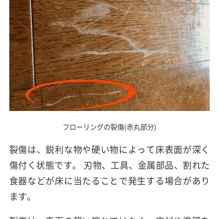
フローリングの裂傷(赤丸部分)
裂傷は、鋭利な物や硬い物によって床表面が深く
傷付く状態です。 刃物、工具、金属部品、割れた
食器などが床に当たることで発生する場合があり
ます。