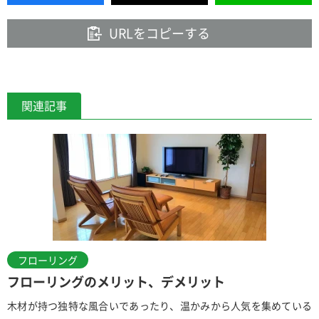
URLをコピーする
関連記事
フローリング
フローリングのメリット、デメリット
木材が持つ独特な風合いであったり、温かみから人気を集めている