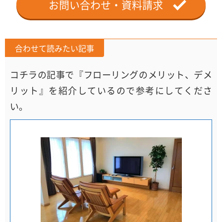
お問い合わせ・資料請求
合わせて読みたい記事
コチラの記事で『フローリングのメリット、デメ
リット』を紹介しているので参考にしてくださ
い。