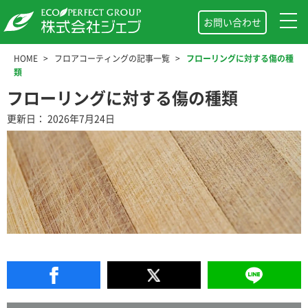
お問い合わせ
HOME
フロアコーティングの記事一覧
フローリングに対する傷の種
類
フローリングに対する傷の種類
更新日： 2026年7月24日