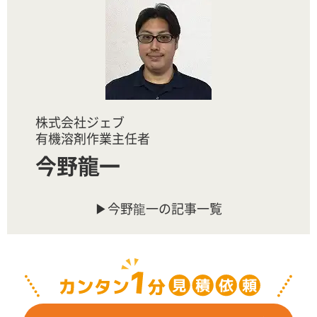
株式会社ジェブ
有機溶剤作業主任者
今野龍一
今野龍一の記事一覧