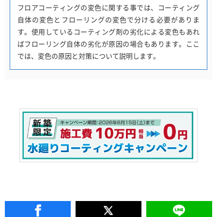
フロアコーティングの変色に関する事では、コーティング
自体の変色とフローリングの変色で分ける必要がありま
す。使用しているコーティング剤の劣化による変色もあれ
ばフローリング自体の劣化が原因の場合もあります。ここ
では、変色の原因と対策について説明します。