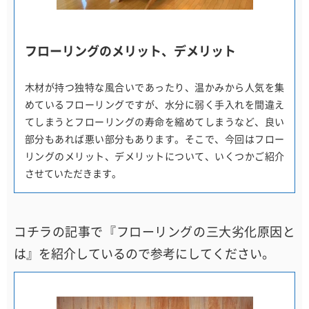
フローリングのメリット、デメリット
木材が持つ独特な風合いであったり、温かみから人気を集
めているフローリングですが、水分に弱く手入れを間違え
てしまうとフローリングの寿命を縮めてしまうなど、良い
部分もあれば悪い部分もあります。そこで、今回はフロー
リングのメリット、デメリットについて、いくつかご紹介
させていただきます。
コチラの記事で『フローリングの三大劣化原因と
は』を紹介しているので参考にしてください。