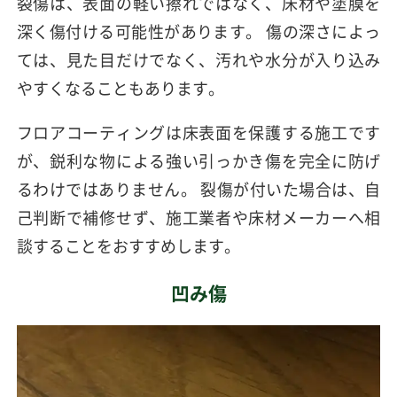
裂傷は、表面の軽い擦れではなく、床材や塗膜を
深く傷付ける可能性があります。 傷の深さによっ
ては、見た目だけでなく、汚れや水分が入り込み
やすくなることもあります。
フロアコーティングは床表面を保護する施工です
が、鋭利な物による強い引っかき傷を完全に防げ
るわけではありません。 裂傷が付いた場合は、自
己判断で補修せず、施工業者や床材メーカーへ相
談することをおすすめします。
凹み傷