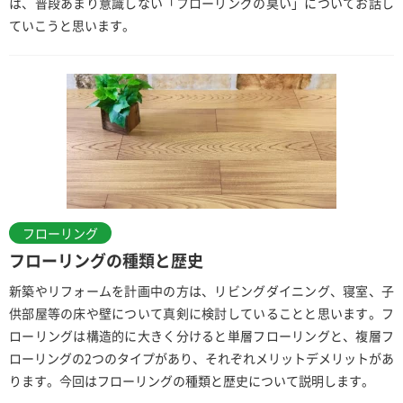
は、普段あまり意識しない「フローリングの臭い」についてお話し
ていこうと思います。
フローリング
フローリングの種類と歴史
新築やリフォームを計画中の方は、リビングダイニング、寝室、子
供部屋等の床や壁について真剣に検討していることと思います。フ
ローリングは構造的に大きく分けると単層フローリングと、複層フ
ローリングの2つのタイプがあり、それぞれメリットデメリットがあ
ります。今回はフローリングの種類と歴史について説明します。