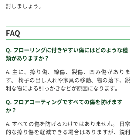
討しましょう。
FAQ
Q. フローリングに付きやすい傷にはどのような種
類がありますか？
A. 主に、擦り傷、線傷、裂傷、凹み傷がありま
す。 椅子の出し入れや家具の移動、物の落下、鋭
利な物による引っかきなどが原因になります。
Q. フロアコーティングですべての傷を防げます
か？
A. すべての傷を防げるわけではありません。 日常
的な擦り傷を軽減できる場合はありますが、鋭利