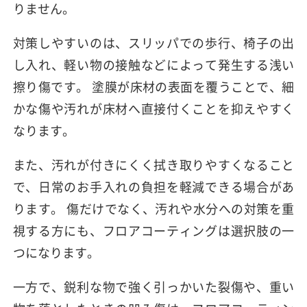
りません。
対策しやすいのは、スリッパでの歩行、椅子の出
し入れ、軽い物の接触などによって発生する浅い
擦り傷です。 塗膜が床材の表面を覆うことで、細
かな傷や汚れが床材へ直接付くことを抑えやすく
なります。
また、汚れが付きにくく拭き取りやすくなること
で、日常のお手入れの負担を軽減できる場合があ
ります。 傷だけでなく、汚れや水分への対策を重
視する方にも、フロアコーティングは選択肢の一
つになります。
一方で、鋭利な物で強く引っかいた裂傷や、重い