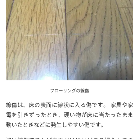
フローリングの線傷
線傷は、床の表面に線状に入る傷です。 家具や家
電を引きずったとき、硬い物が床に当たったまま
動いたときなどに発生しやすい傷です。