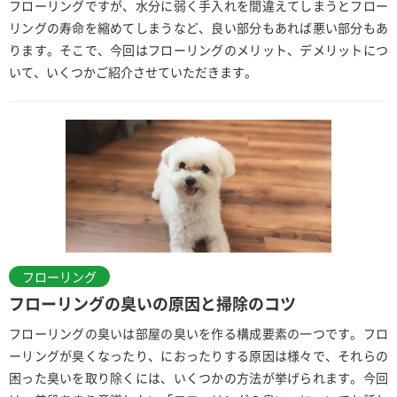
フローリングですが、水分に弱く手入れを間違えてしまうとフロー
リングの寿命を縮めてしまうなど、良い部分もあれば悪い部分もあ
ります。そこで、今回はフローリングのメリット、デメリットにつ
いて、いくつかご紹介させていただきます。
フローリング
フローリングの臭いの原因と掃除のコツ
フローリングの臭いは部屋の臭いを作る構成要素の一つです。フロ
ーリングが臭くなったり、におったりする原因は様々で、それらの
困った臭いを取り除くには、いくつかの方法が挙げられます。今回