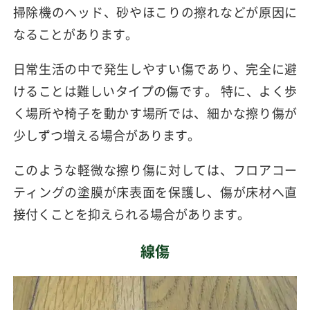
掃除機のヘッド、砂やほこりの擦れなどが原因に
なることがあります。
日常生活の中で発生しやすい傷であり、完全に避
けることは難しいタイプの傷です。 特に、よく歩
く場所や椅子を動かす場所では、細かな擦り傷が
少しずつ増える場合があります。
このような軽微な擦り傷に対しては、フロアコー
ティングの塗膜が床表面を保護し、傷が床材へ直
接付くことを抑えられる場合があります。
線傷