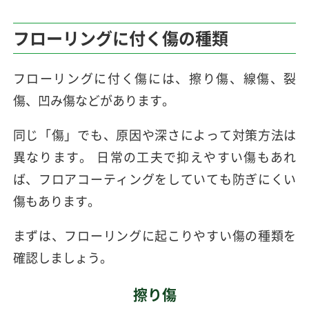
フローリングに付く
傷の種類
フローリングに付く傷には、擦り傷、線傷、裂
傷、凹み傷などがあります。
同じ「傷」でも、原因や深さによって対策方法は
異なります。 日常の工夫で抑えやすい傷もあれ
ば、フロアコーティングをしていても防ぎにくい
傷もあります。
まずは、フローリングに起こりやすい傷の種類を
確認しましょう。
擦り傷