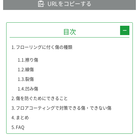
URLをコピーする
目次
1.
フローリングに付く傷の種類
1.1.
擦り傷
1.2.
線傷
1.3.
裂傷
1.4.
凹み傷
2.
傷を防ぐためにできること
3.
フロアコーティングで対策できる傷・できない傷
4.
まとめ
5.
FAQ