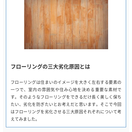
フローリングの三大劣化原因とは
フローリングは住まいのイメージを大きく左右する要素の
一つで、室内の雰囲気や住み心地を決める重要な素材で
す。そのようなフローリングをできるだけ長く美しく保ち
たい、劣化を防ぎたいとお考えだと思います。そこで今回
はフローリングを劣化させる三大原因それぞれについて考
えてみました。