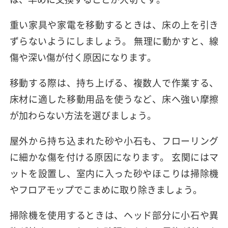
重い家具や家電を移動するときは、床の上を引き
ずらないようにしましょう。 無理に動かすと、線
傷や深い傷が付く原因になります。
移動する際は、持ち上げる、複数人で作業する、
床材に適した移動用品を使うなど、床へ強い摩擦
が加わらない方法を選びましょう。
屋外から持ち込まれた砂や小石も、フローリング
に細かな傷を付ける原因になります。 玄関にはマ
ットを設置し、室内に入った砂やほこりは掃除機
やフロアモップでこまめに取り除きましょう。
掃除機を使用するときは、ヘッド部分に小石や異