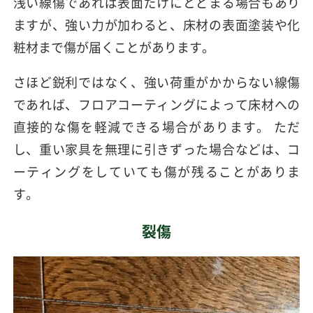
浅い線傷であれば表面だけにとどまる場合もあり
ますが、強い力が加わると、床材の表面塗装や化
粧材まで傷が届くことがあります。
さほど鋭利ではなく、強い荷重がかからない線傷
であれば、フロアコーティングによって床材への
直接的な傷を軽減できる場合があります。 ただ
し、重い家具を無理に引きずった場合などは、コ
ーティングをしていても傷が残ることがありま
す。
裂傷