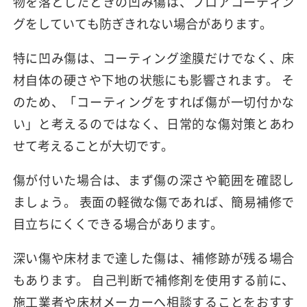
物を落としたときの凹み傷は、フロアコーティン
グをしていても防ぎきれない場合があります。
特に凹み傷は、コーティング塗膜だけでなく、床
材自体の硬さや下地の状態にも影響されます。 そ
のため、「コーティングをすれば傷が一切付かな
い」と考えるのではなく、日常的な傷対策とあわ
せて考えることが大切です。
傷が付いた場合は、まず傷の深さや範囲を確認し
ましょう。 表面の軽微な傷であれば、簡易補修で
目立ちにくくできる場合があります。
深い傷や床材まで達した傷は、補修跡が残る場合
もあります。 自己判断で補修剤を使用する前に、
施工業者や床材メーカーへ相談することをおすす