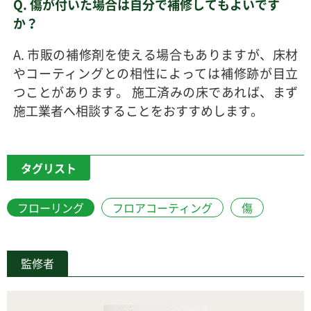
Q. 傷が付いた場合は自分で補修してもよいです
か？
A. 市販の補修剤を使える場合もありますが、床材
やコーティングとの相性によっては補修跡が目立
つことがあります。 施工済みの床であれば、まず
施工業者へ相談することをおすすめします。
タグリスト
フローリング
フロアコーティング
傷
監修者