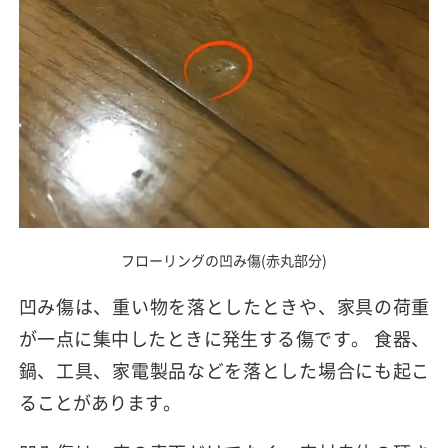
フローリングの凹み傷(赤丸部分)
凹み傷は、重い物を落としたときや、家具の荷重
が一点に集中したときに発生する傷です。 食器、
鍋、工具、家電製品などを落とした場合にも起こ
ることがあります。