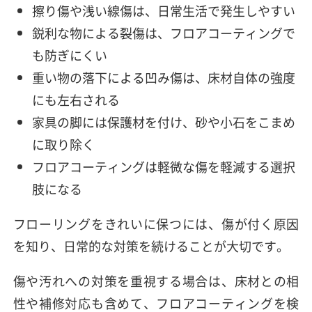
擦り傷や浅い線傷は、日常生活で発生しやすい
鋭利な物による裂傷は、フロアコーティングで
も防ぎにくい
重い物の落下による凹み傷は、床材自体の強度
にも左右される
家具の脚には保護材を付け、砂や小石をこまめ
に取り除く
フロアコーティングは軽微な傷を軽減する選択
肢になる
フローリングをきれいに保つには、傷が付く原因
を知り、日常的な対策を続けることが大切です。
傷や汚れへの対策を重視する場合は、床材との相
性や補修対応も含めて、フロアコーティングを検