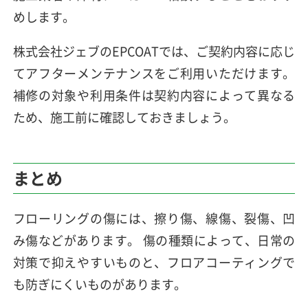
めします。
株式会社ジェブのEPCOATでは、ご契約内容に応じ
てアフターメンテナンスをご利用いただけます。
補修の対象や利用条件は契約内容によって異なる
ため、施工前に確認しておきましょう。
まとめ
フローリングの傷には、擦り傷、線傷、裂傷、凹
み傷などがあります。 傷の種類によって、日常の
対策で抑えやすいものと、フロアコーティングで
も防ぎにくいものがあります。