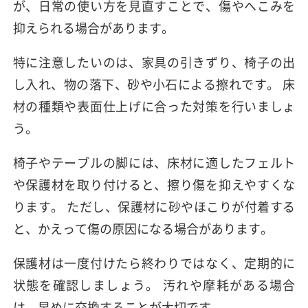
が、日常の使い方を見直すことで、傷やへこみを
抑えられる場合があります。
特に注意したいのは、家具の引きずり、椅子の出
し入れ、物の落下、砂や小石による擦れです。 床
材の種類や表面仕上げに合った対策を行いましょ
う。
椅子やテーブルの脚には、床材に適したフェルト
や保護材を取り付けると、擦り傷を抑えやすくな
ります。 ただし、保護材に砂やほこりが付着する
と、かえって傷の原因になる場合があります。
保護材は一度付けたら終わりではなく、定期的に
状態を確認しましょう。 汚れや摩耗がある場合
は、早めに交換することが大切です。