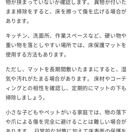
物が挟まっていないか確認します。 異物が付いた
まま掃除をすると、床を擦って傷を広げる場合が
あります。
キッチン、洗面所、作業スペースなど、硬い物や
重い物を落としやすい場所では、床保護マットを
使用する方法もあります。
ただし、マットを長期間敷いたままにすると、湿
気や汚れがたまる場合があります。 床材やコーテ
ィングとの相性を確認し、定期的にマットの下も
掃除しましょう。
小さな子どもやペットがいる家庭では、物の落下
や爪による傷を完全に避けることは難しい場合が
あります。 日常的な対策に加えて床表面の保護を