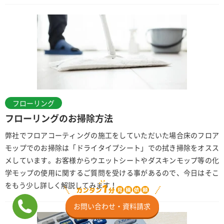
フローリング
フローリングのお掃除方法
弊社でフロアコーティングの施工をしていただいた場合床のフロア
モップでのお掃除は「ドライタイプシート」での拭き掃除をオスス
メしています。お客様からウエットシートやダスキンモップ等の化
学モップの使用に関するご質問を受ける事があるので、今日はそこ
をもう少し詳しく解説してみます！
お問い合わせ・資料請求