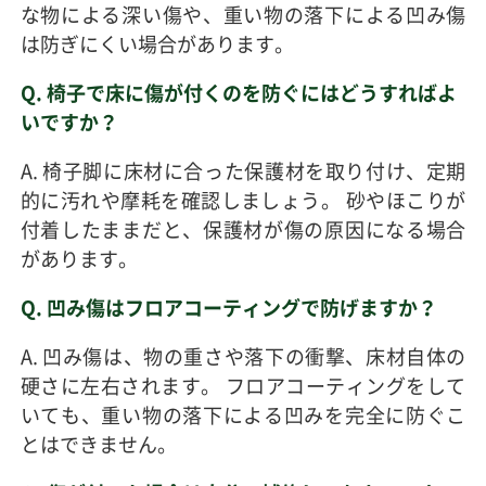
な物による深い傷や、重い物の落下による凹み傷
は防ぎにくい場合があります。
Q. 椅子で床に傷が付くのを防ぐにはどうすればよ
いですか？
A. 椅子脚に床材に合った保護材を取り付け、定期
的に汚れや摩耗を確認しましょう。 砂やほこりが
付着したままだと、保護材が傷の原因になる場合
があります。
Q. 凹み傷はフロアコーティングで防げますか？
A. 凹み傷は、物の重さや落下の衝撃、床材自体の
硬さに左右されます。 フロアコーティングをして
いても、重い物の落下による凹みを完全に防ぐこ
とはできません。