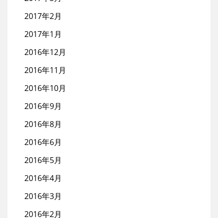
2017年2月
2017年1月
2016年12月
2016年11月
2016年10月
2016年9月
2016年8月
2016年6月
2016年5月
2016年4月
2016年3月
2016年2月