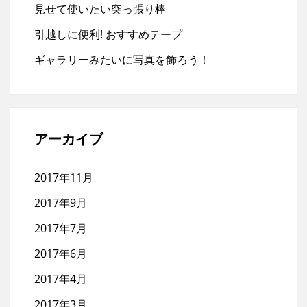
見せて使いたい突っ張り棒
引越しに便利! おすすめテープ
ギャラリーみたいに写真を飾ろう！
アーカイブ
2017年11月
2017年9月
2017年7月
2017年6月
2017年4月
2017年3月