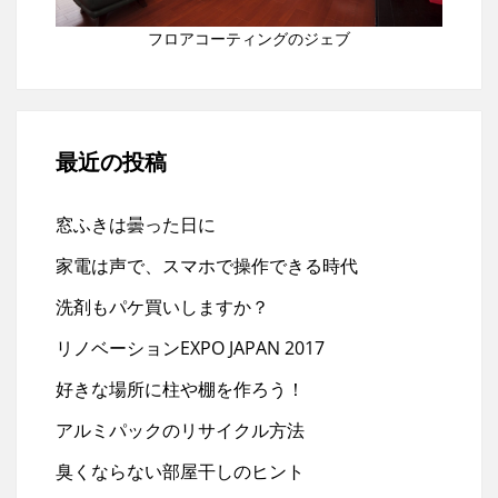
フロアコーティングのジェブ
最近の投稿
窓ふきは曇った日に
家電は声で、スマホで操作できる時代
洗剤もパケ買いしますか？
リノベーションEXPO JAPAN 2017
好きな場所に柱や棚を作ろう！
アルミパックのリサイクル方法
臭くならない部屋干しのヒント