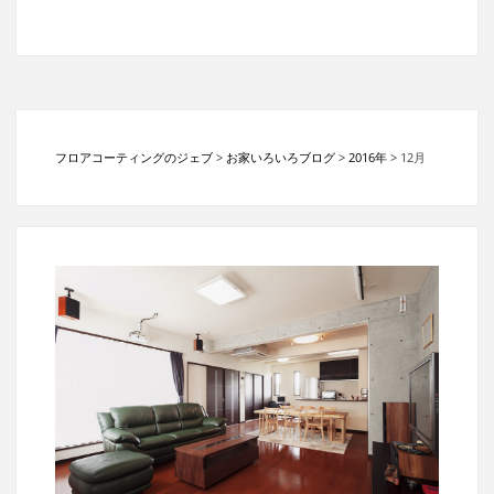
フロアコーティングのジェブ
>
お家いろいろブログ
>
2016年
>
12月