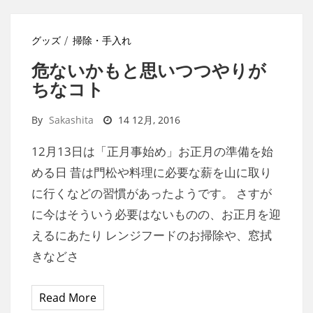
グッズ
掃除・手入れ
危ないかもと思いつつやりが
ちなコト
By
Sakashita
14 12月, 2016
12月13日は「正月事始め」お正月の準備を始
める日 昔は門松や料理に必要な薪を山に取り
に行くなどの習慣があったようです。 さすが
に今はそういう必要はないものの、お正月を迎
えるにあたり レンジフードのお掃除や、窓拭
きなどさ
Read More