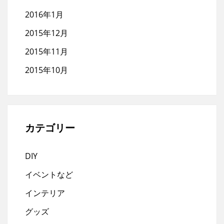
2016年1月
2015年12月
2015年11月
2015年10月
カテゴリー
DIY
イベントなど
インテリア
グッズ