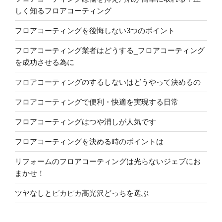
しく知るフロアコーティング
フロアコーティングを後悔しない3つのポイント
フロアコーティング業者はどうする_フロアコーティング
を成功させる為に
フロアコーティングのするしないはどうやって決めるの
フロアコーティングで便利・快適を実現する日常
フロアコーティングはつや消しが人気です
フロアコーティングを決める時のポイントは
リフォームのフロアコーティングは光らないジェブにお
まかせ！
ツヤなしとピカピカ高光沢どっちを選ぶ