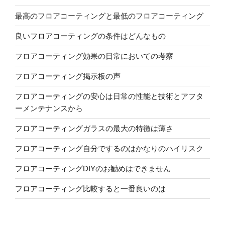
最高のフロアコーティングと最低のフロアコーティング
良いフロアコーティングの条件はどんなもの
フロアコーティング効果の日常においての考察
フロアコーティング掲示板の声
フロアコーティングの安心は日常の性能と技術とアフタ
ーメンテナンスから
フロアコーティングガラスの最大の特徴は薄さ
フロアコーティング自分でするのはかなりのハイリスク
フロアコーティングDIYのお勧めはできません
フロアコーティング比較すると一番良いのは