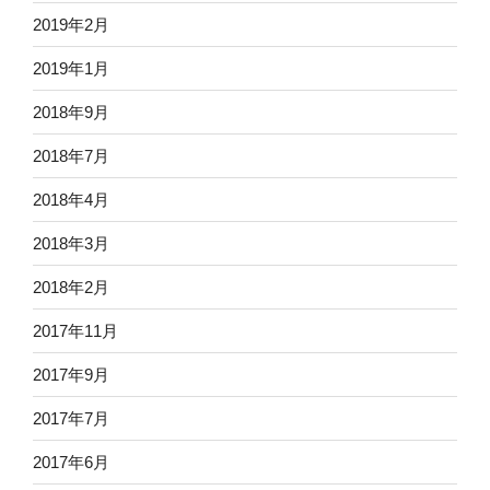
2019年2月
2019年1月
2018年9月
2018年7月
2018年4月
2018年3月
2018年2月
2017年11月
2017年9月
2017年7月
2017年6月