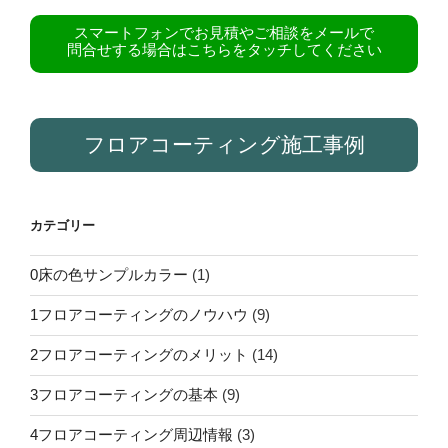
スマートフォンでお見積やご相談をメールで
問合せする場合はこちらをタッチしてください
フロアコーティング施工事例
カテゴリー
0床の色サンプルカラー
(1)
1フロアコーティングのノウハウ
(9)
2フロアコーティングのメリット
(14)
3フロアコーティングの基本
(9)
4フロアコーティング周辺情報
(3)