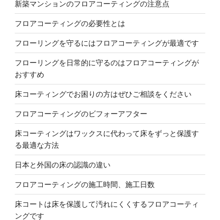
新築マンションのフロアコーティングの注意点
フロアコーティングの必要性とは
フローリングを守るにはフロアコーティングが最適です
フローリングを日常的に守るのはフロアコーティングが
おすすめ
床コーティングでお困りの方はぜひご相談をください
フロアコーティングのビフォーアフター
床コーティングはワックスに代わって床をずっと保護す
る最適な方法
日本と外国の床の認識の違い
フロアコーティングの施工時間、施工日数
床コートは床を保護して汚れにくくするフロアコーティ
ングです