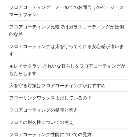
フロアコーティング メールでのお問合せのページ（ス
マートフォン）
フロアコーティング比較ではガラスコーティングが圧倒
的な差
フロアコーティングは床を守ってくれる安心感が違いま
す
キレイナクラシ-きれいな暮らしをフロアコーティングが
もたらします
床を守る対策はフロアコーティングがおすすめ
フローリングワックスまだしているの？
フロアコーティングの疑問と答え
フロアの耐久性についての考え
フロアコーティング性能についての見方