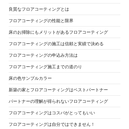
良質なフロアコーティングとは
フロアコーティングの性能と限界
床のお掃除にもメリットがあるフロアコーティング
フロアコーティングの施工は信頼と実績で決める
フロアコーティングの申込み方法は
フロアコーティング施工までの道のり
床の色サンプルカラー
新築の家とフロアコーティングはベストパートナー
パートナーの理解が得られないフロアコーティング
フロアコーティングはコスパがとってもいい
フロアコーティングは自分ではできません！