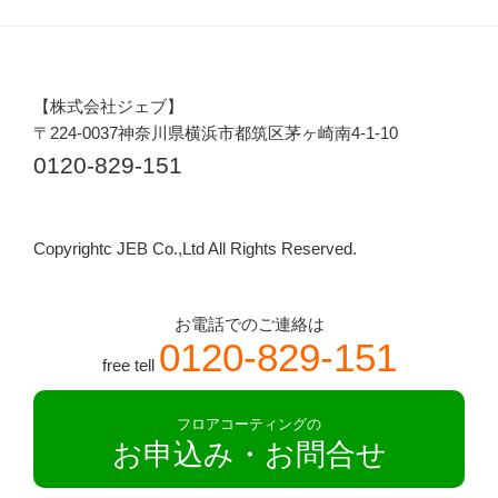
【株式会社ジェブ】
〒224-0037神奈川県横浜市都筑区茅ヶ崎南4-1-10
0120-829-151
Copyrightc JEB Co.,Ltd All Rights Reserved.
お電話でのご連絡は
0120-829-151
free tell
フロアコーティングの
お申込み・お問合せ