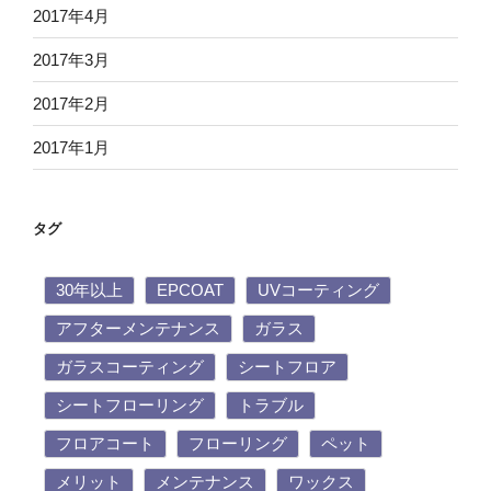
2017年4月
2017年3月
2017年2月
2017年1月
タグ
30年以上
EPCOAT
UVコーティング
アフターメンテナンス
ガラス
ガラスコーティング
シートフロア
シートフローリング
トラブル
フロアコート
フローリング
ペット
メリット
メンテナンス
ワックス