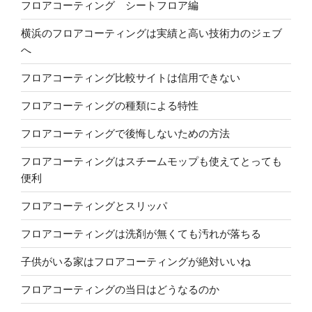
フロアコーティング シートフロア編
横浜のフロアコーティングは実績と高い技術力のジェブ
へ
フロアコーティング比較サイトは信用できない
フロアコーティングの種類による特性
フロアコーティングで後悔しないための方法
フロアコーティングはスチームモップも使えてとっても
便利
フロアコーティングとスリッパ
フロアコーティングは洗剤が無くても汚れが落ちる
子供がいる家はフロアコーティングが絶対いいね
フロアコーティングの当日はどうなるのか