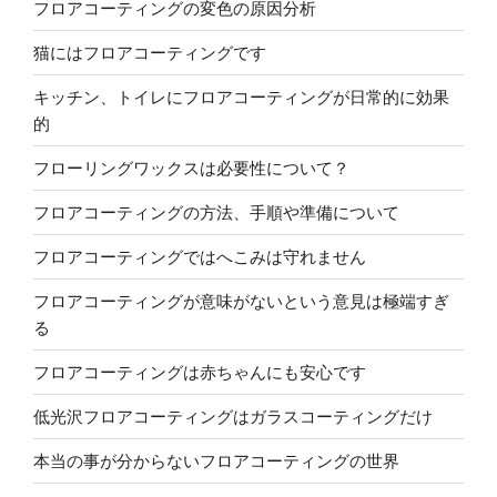
フロアコーティングの変色の原因分析
猫にはフロアコーティングです
キッチン、トイレにフロアコーティングが日常的に効果
的
フローリングワックスは必要性について？
フロアコーティングの方法、手順や準備について
フロアコーティングではへこみは守れません
フロアコーティングが意味がないという意見は極端すぎ
る
フロアコーティングは赤ちゃんにも安心です
低光沢フロアコーティングはガラスコーティングだけ
本当の事が分からないフロアコーティングの世界