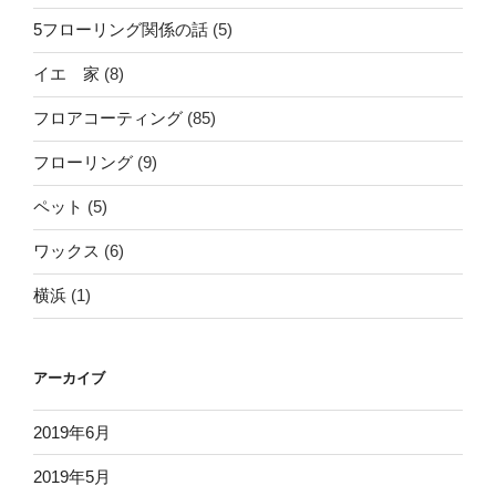
5フローリング関係の話
(5)
イエ 家
(8)
フロアコーティング
(85)
フローリング
(9)
ペット
(5)
ワックス
(6)
横浜
(1)
アーカイブ
2019年6月
2019年5月