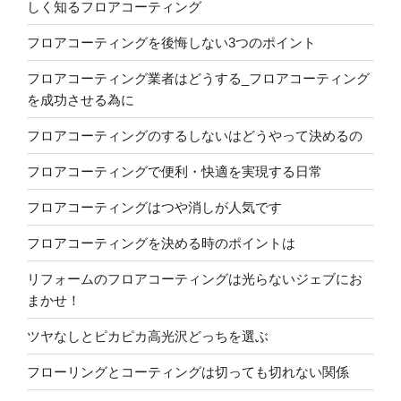
しく知るフロアコーティング
フロアコーティングを後悔しない3つのポイント
フロアコーティング業者はどうする_フロアコーティング
を成功させる為に
フロアコーティングのするしないはどうやって決めるの
フロアコーティングで便利・快適を実現する日常
フロアコーティングはつや消しが人気です
フロアコーティングを決める時のポイントは
リフォームのフロアコーティングは光らないジェブにお
まかせ！
ツヤなしとピカピカ高光沢どっちを選ぶ
フローリングとコーティングは切っても切れない関係