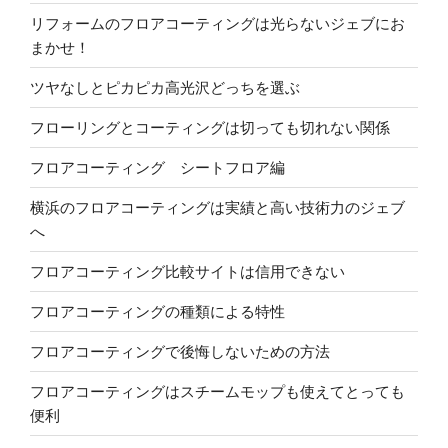
リフォームのフロアコーティングは光らないジェブにお
まかせ！
ツヤなしとピカピカ高光沢どっちを選ぶ
フローリングとコーティングは切っても切れない関係
フロアコーティング シートフロア編
横浜のフロアコーティングは実績と高い技術力のジェブ
へ
フロアコーティング比較サイトは信用できない
フロアコーティングの種類による特性
フロアコーティングで後悔しないための方法
フロアコーティングはスチームモップも使えてとっても
便利