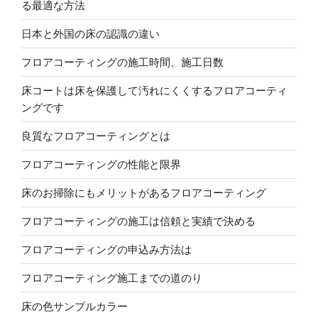
る最適な方法
日本と外国の床の認識の違い
フロアコーティングの施工時間、施工日数
床コートは床を保護して汚れにくくするフロアコーティ
ングです
良質なフロアコーティングとは
フロアコーティングの性能と限界
床のお掃除にもメリットがあるフロアコーティング
フロアコーティングの施工は信頼と実績で決める
フロアコーティングの申込み方法は
フロアコーティング施工までの道のり
床の色サンプルカラー