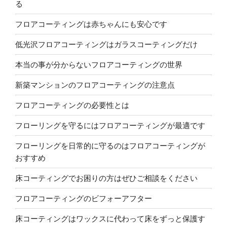
る
フロアコーティングは赤ちゃんにも安心です
低光沢フロアコーティングはガラスコーティングだけ
本当の事が分からないフロアコーティングの世界
新築マンションのフロアコーティングの注意点
フロアコーティングの必要性とは
フローリングを守るにはフロアコーティングが最適です
フローリングを日常的に守るのはフロアコーティングが
おすすめ
床コーティングでお困りの方はぜひご相談をください
フロアコーティングのビフォーアフター
床コーティングはワックスに代わって床をずっと保護す