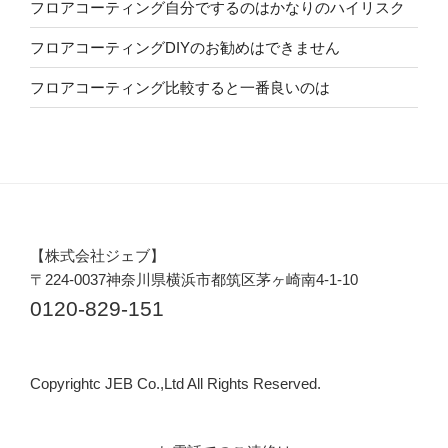
フロアコーティング自分でするのはかなりのハイリスク
フロアコーティングDIYのお勧めはできません
フロアコーティング比較すると一番良いのは
【株式会社ジェブ】
〒224-0037神奈川県横浜市都筑区茅ヶ崎南4-1-10
0120-829-151
Copyrightc JEB Co.,Ltd All Rights Reserved.