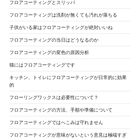
フロアコーティングとスリッパ
フロアコーティングは洗剤が無くても汚れが落ちる
子供がいる家はフロアコーティングが絶対いいね
フロアコーティングの当日はどうなるのか
フロアコーティングの変色の原因分析
猫にはフロアコーティングです
キッチン、トイレにフロアコーティングが日常的に効果
的
フローリングワックスは必要性について？
フロアコーティングの方法、手順や準備について
フロアコーティングではへこみは守れません
フロアコーティングが意味がないという意見は極端すぎ