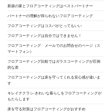
新築の家とフロアコーティングはベストパートナー
パートナーの理解が得られないフロアコーティング
フロアコーティングはコスパがとってもいい
フロアコーティングは自分ではできません！
フロアコーティング メールでのお問合せのページ（ス
マートフォン）
フロアコーティング比較ではガラスコーティングが圧倒
的な差
フロアコーティングは床を守ってくれる安心感が違いま
す
キレイナクラシ-きれいな暮らしをフロアコーティングが
もたらします
床を守る対策はフロアコーティングがおすすめ