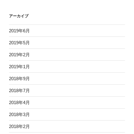
アーカイブ
2019年6月
2019年5月
2019年2月
2019年1月
2018年9月
2018年7月
2018年4月
2018年3月
2018年2月