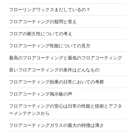
フローリングワックスまだしているの？
フロアコーティングの疑問と答え
フロアの耐久性についての考え
フロアコーティング性能についての見方
最高のフロアコーティングと最低のフロアコーティング
良いフロアコーティングの条件はどんなもの
フロアコーティング効果の日常においての考察
フロアコーティング掲示板の声
フロアコーティングの安心は日常の性能と技術とアフタ
ーメンテナンスから
フロアコーティングガラスの最大の特徴は薄さ