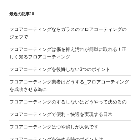
最近の記事10
フロアコーティングならガラスのフロアコーティングの
ジェブで
フロアコーティングは傷を抑え汚れが簡単に取れる！正
しく知るフロアコーティング
フロアコーティングを後悔しない3つのポイント
フロアコーティング業者はどうする_フロアコーティング
を成功させる為に
フロアコーティングのするしないはどうやって決めるの
フロアコーティングで便利・快適を実現する日常
フロアコーティングはつや消しが人気です
フロアコーティングを決める時のポイントは