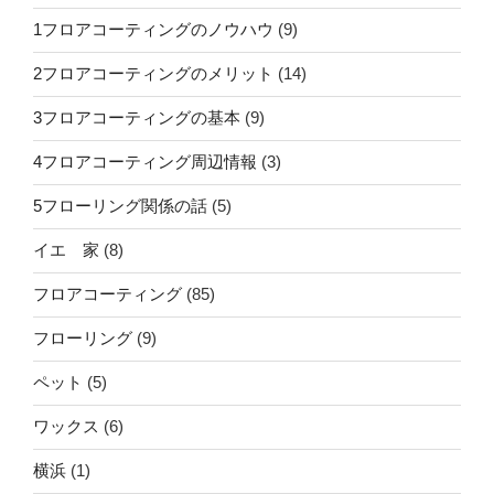
1フロアコーティングのノウハウ
(9)
2フロアコーティングのメリット
(14)
3フロアコーティングの基本
(9)
4フロアコーティング周辺情報
(3)
5フローリング関係の話
(5)
イエ 家
(8)
フロアコーティング
(85)
フローリング
(9)
ペット
(5)
ワックス
(6)
横浜
(1)