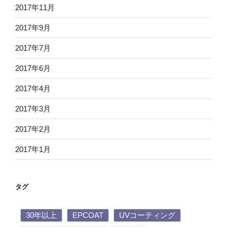
2017年11月
2017年9月
2017年7月
2017年6月
2017年4月
2017年3月
2017年2月
2017年1月
タグ
30年以上
EPCOAT
UVコーティング