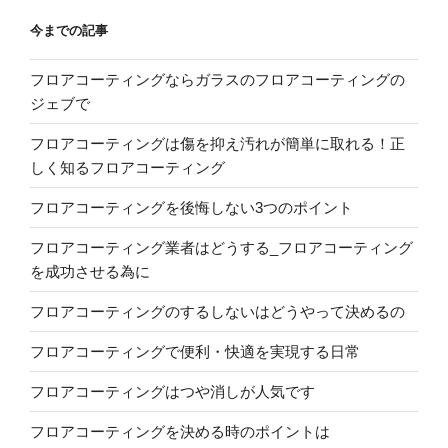
今までの記事
フロアコーティングならガラスのフロアコーティングの
ジェブで
フロアコーティングは傷を抑え汚れが簡単に取れる！正
しく知るフロアコーティング
フロアコーティングを後悔しない3つのポイント
フロアコーティング業者はどうする_フロアコーティング
を成功させる為に
フロアコーティングのするしないはどうやって決めるの
フロアコーティングで便利・快適を実現する日常
フロアコーティングはつや消しが人気です
フロアコーティングを決める時のポイントは