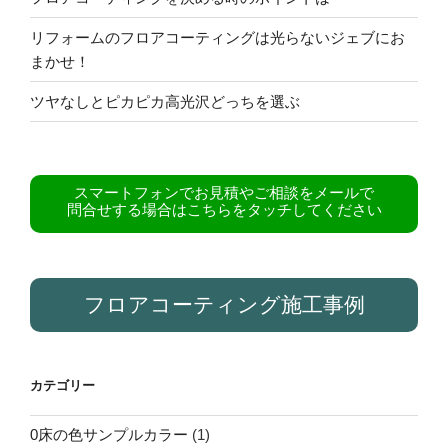
リフォームのフロアコーティングは光らないジェブにお
まかせ！
ツヤなしとピカピカ高光沢どっちを選ぶ
スマートフォンでお見積やご相談をメールで
問合せする場合はこちらをタッチしてください
フロアコーティング施工事例
カテゴリー
0床の色サンプルカラー
(1)