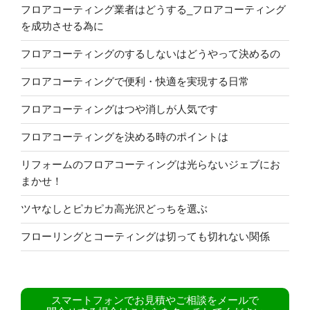
フロアコーティング業者はどうする_フロアコーティング
を成功させる為に
フロアコーティングのするしないはどうやって決めるの
フロアコーティングで便利・快適を実現する日常
フロアコーティングはつや消しが人気です
フロアコーティングを決める時のポイントは
リフォームのフロアコーティングは光らないジェブにお
まかせ！
ツヤなしとピカピカ高光沢どっちを選ぶ
フローリングとコーティングは切っても切れない関係
スマートフォンでお見積やご相談をメールで