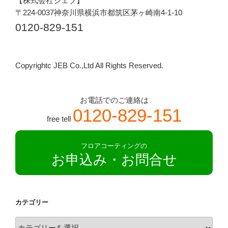
【株式会社ジェブ】
〒224-0037神奈川県横浜市都筑区茅ヶ崎南4-1-10
0120-829-151
Copyrightc JEB Co.,Ltd All Rights Reserved.
お電話でのご連絡は
0120-829-151
free tell
フロアコーティングの
お申込み・お問合せ
カテゴリー
カ