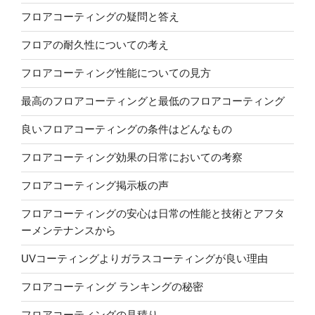
フロアコーティングの疑問と答え
フロアの耐久性についての考え
フロアコーティング性能についての見方
最高のフロアコーティングと最低のフロアコーティング
良いフロアコーティングの条件はどんなもの
フロアコーティング効果の日常においての考察
フロアコーティング掲示板の声
フロアコーティングの安心は日常の性能と技術とアフタ
ーメンテナンスから
UVコーティングよりガラスコーティングが良い理由
フロアコーティング ランキングの秘密
フロアコーティングの見積り