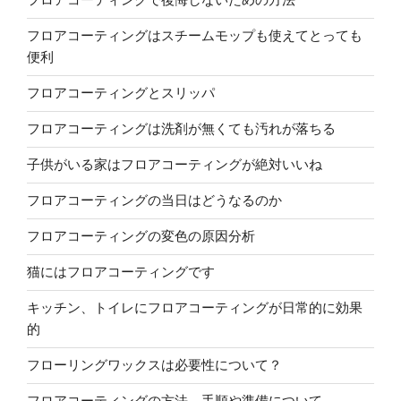
フロアコーティングはスチームモップも使えてとっても
便利
フロアコーティングとスリッパ
フロアコーティングは洗剤が無くても汚れが落ちる
子供がいる家はフロアコーティングが絶対いいね
フロアコーティングの当日はどうなるのか
フロアコーティングの変色の原因分析
猫にはフロアコーティングです
キッチン、トイレにフロアコーティングが日常的に効果
的
フローリングワックスは必要性について？
フロアコーティングの方法、手順や準備について