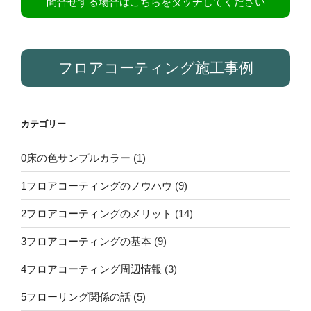
問合せする場合はこちらをタッチしてください
フロアコーティング施工事例
カテゴリー
0床の色サンプルカラー
(1)
1フロアコーティングのノウハウ
(9)
2フロアコーティングのメリット
(14)
3フロアコーティングの基本
(9)
4フロアコーティング周辺情報
(3)
5フローリング関係の話
(5)