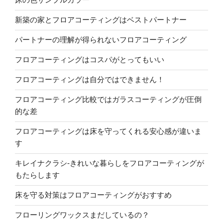
新築の家とフロアコーティングはベストパートナー
パートナーの理解が得られないフロアコーティング
フロアコーティングはコスパがとってもいい
フロアコーティングは自分ではできません！
フロアコーティング比較ではガラスコーティングが圧倒
的な差
フロアコーティングは床を守ってくれる安心感が違いま
す
キレイナクラシ-きれいな暮らしをフロアコーティングが
もたらします
床を守る対策はフロアコーティングがおすすめ
フローリングワックスまだしているの？