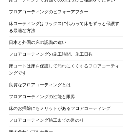
フロアコーティングのビフォーアフター
床コーティングはワックスに代わって床をずっと保護す
る最適な方法
日本と外国の床の認識の違い
フロアコーティングの施工時間、施工日数
床コートは床を保護して汚れにくくするフロアコーティ
ングです
良質なフロアコーティングとは
フロアコーティングの性能と限界
床のお掃除にもメリットがあるフロアコーティング
フロアコーティング施工までの道のり
床の色サンプルカラー