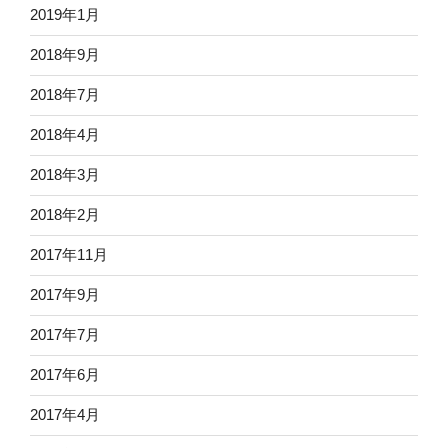
2019年1月
2018年9月
2018年7月
2018年4月
2018年3月
2018年2月
2017年11月
2017年9月
2017年7月
2017年6月
2017年4月