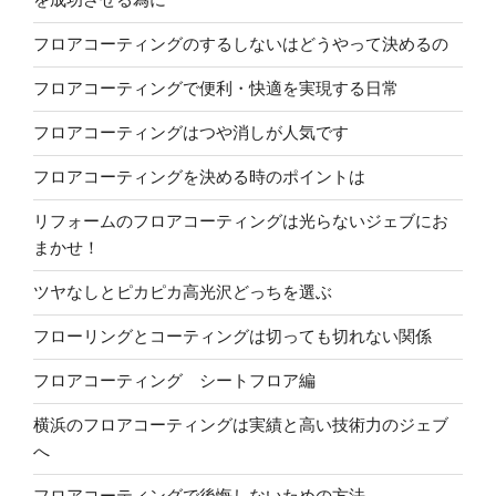
フロアコーティングのするしないはどうやって決めるの
フロアコーティングで便利・快適を実現する日常
フロアコーティングはつや消しが人気です
フロアコーティングを決める時のポイントは
リフォームのフロアコーティングは光らないジェブにお
まかせ！
ツヤなしとピカピカ高光沢どっちを選ぶ
フローリングとコーティングは切っても切れない関係
フロアコーティング シートフロア編
横浜のフロアコーティングは実績と高い技術力のジェブ
へ
フロアコーティングで後悔しないための方法