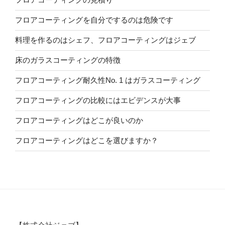
フロアコーティングを自分でするのは危険です
料理を作るのはシェフ、フロアコーティングはジェブ
床のガラスコーティングの特徴
フロアコーティング耐久性No. 1 はガラスコーティング
フロアコーティングの比較にはエビデンスが大事
フロアコーティングはどこが良いのか
フロアコーティングはどこを選びますか？