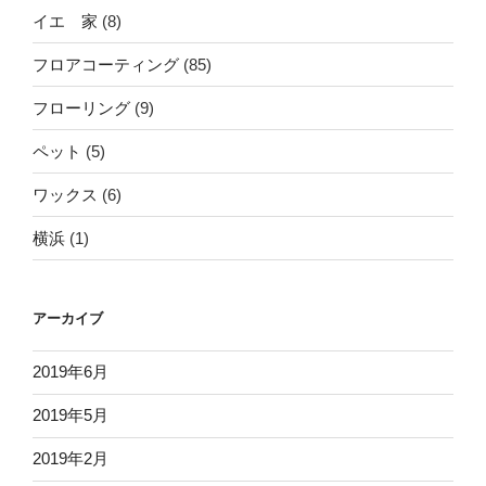
イエ 家
(8)
フロアコーティング
(85)
フローリング
(9)
ペット
(5)
ワックス
(6)
横浜
(1)
アーカイブ
2019年6月
2019年5月
2019年2月