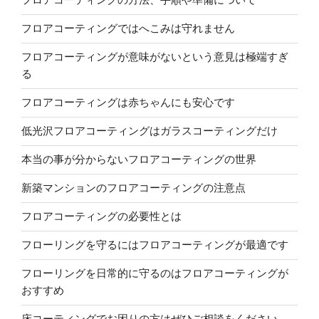
フロアコーティングではへこみは守れません
フロアコーティングが意味がないという意見は極端すぎ
る
フロアコーティングは赤ちゃんにも安心です
低光沢フロアコーティングはガラスコーティングだけ
本当の事が分からないフロアコーティングの世界
新築マンションのフロアコーティングの注意点
フロアコーティングの必要性とは
フローリングを守るにはフロアコーティングが最適です
フローリングを日常的に守るのはフロアコーティングが
おすすめ
床コーティングでお困りの方はぜひご相談をください