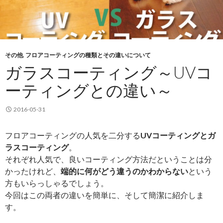
その他
,
フロアコーティングの種類とその違いについて
ガラスコーティング～UVコ
ーティングとの違い～
2016-05-31
フロアコーティングの人気を二分する
UVコーティングとガ
ラスコーティング
。
それぞれ人気で、良いコーティング方法だということは分
かったけれど、
端的に何がどう違うのかわからない
という
方もいらっしゃるでしょう。
今回はこの両者の違いを簡単に、そして簡潔に紹介しま
す。