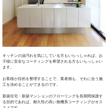
キッチンの油汚れを気にしている方もいらっしゃれば、お
子様に安全なコーティングを希望される方もいらっしゃい
ます。
お客様が目的を整理することで、業者側も、それに合う施
工を決めることができるのです。
新築住宅・新築マンションのフローリングを長期間保護す
る目的であれば、耐久性の高い無機系コーティングがオス
スメです。