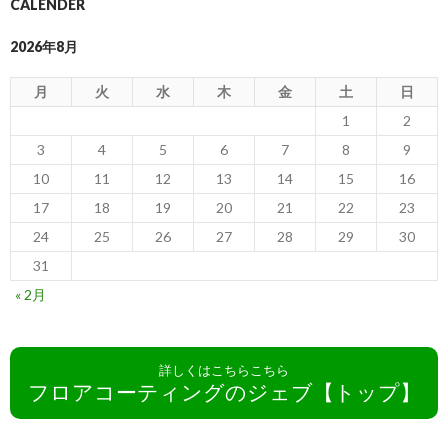
CALENDER
2026年8月
月
火
水
木
金
土
日
1
2
3
4
5
6
7
8
9
10
11
12
13
14
15
16
17
18
19
20
21
22
23
24
25
26
27
28
29
30
31
« 2月
詳しくはこちらこちら
フロアコーティングのジェブ【トップ】