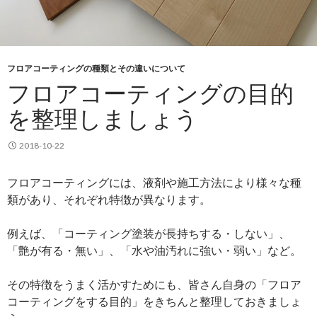
フロアコーティングの種類とその違いについて
フロアコーティングの目的
を整理しましょう
2018-10-22
フロアコーティングには、液剤や施工方法により様々な種
類があり、それぞれ特徴が異なります。
例えば、「コーティング塗装が長持ちする・しない」、
「艶が有る・無い」、「水や油汚れに強い・弱い」など。
その特徴をうまく活かすためにも、皆さん自身の「フロア
コーティングをする目的」をきちんと整理しておきましょ