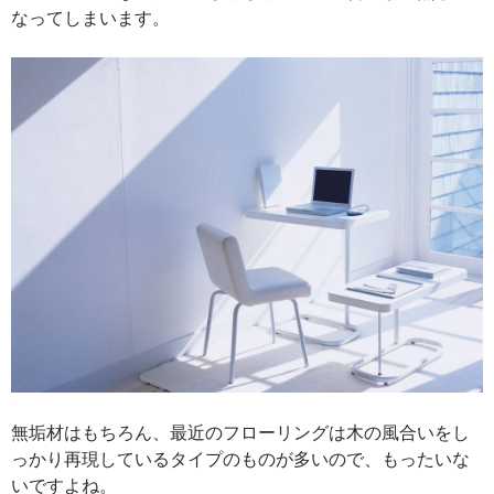
なってしまいます。
無垢材はもちろん、最近のフローリングは木の風合いをし
っかり再現しているタイプのものが多いので、もったいな
いですよね。