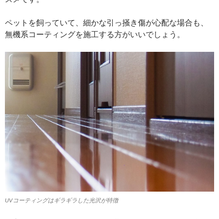
ペットを飼っていて、細かな引っ掻き傷が心配な場合も、
無機系コーティングを施工する方がいいでしょう。
UVコーティングはギラギラした光沢が特徴