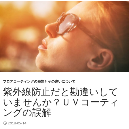
フロアコーティングの種類とその違いについて
紫外線防止だと勘違いして
いませんか？ＵＶコーティ
ングの誤解
2018-05-14