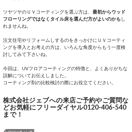
ツヤツヤのＵＶコーティングを選ぶ方は、
最初からウッド
フローリングではなくタイル床を選んだ方がよいのかも
し
れませんね。
注文住宅やリフォームしするのをきっかけにＵＶコーティ
ングを導入とお考えの方は、いろんな角度からもう一度検
討してみて下さいね。
今回は、UVフロアコーティングの特徴と、よくありがちな
誤解についてお伝えしました。
コーティング剤の比較検討の際にお役立てください。
株式会社ジェブへの来店ご予約やご質問な
どお気軽にフリーダイヤル0120-406-540
まで！
UVコーティング