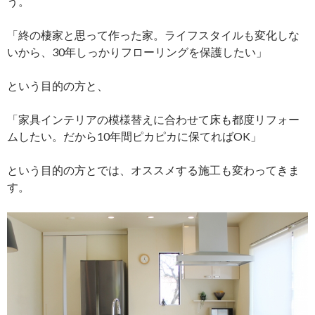
う。
「終の棲家と思って作った家。ライフスタイルも変化しな
いから、30年しっかりフローリングを保護したい」
という目的の方と、
「家具インテリアの模様替えに合わせて床も都度リフォー
ムしたい。だから10年間ピカピカに保てればOK」
という目的の方とでは、オススメする施工も変わってきま
す。