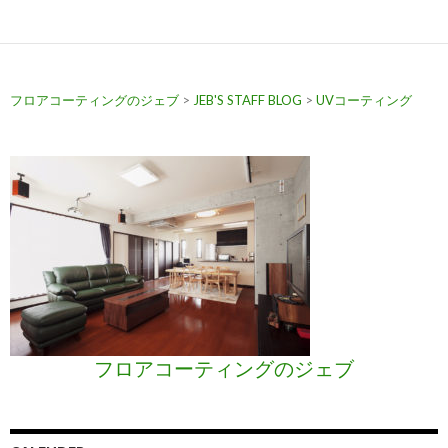
フロアコーティングのジェブ
>
JEB'S STAFF BLOG
>
UVコーティング
フロアコーティングのジェブ