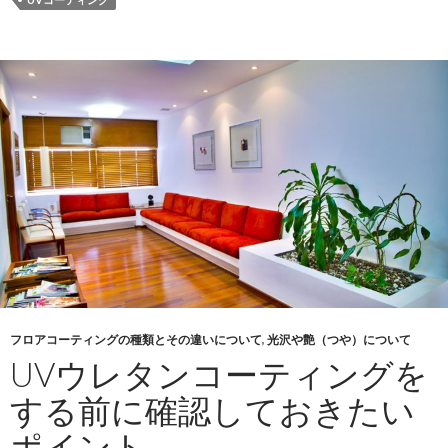
フロアコーティングの種類とその違いについて
,
光沢や艶（つや）について
UVウレタンコーティングを
する前に確認しておきたい
ポイント