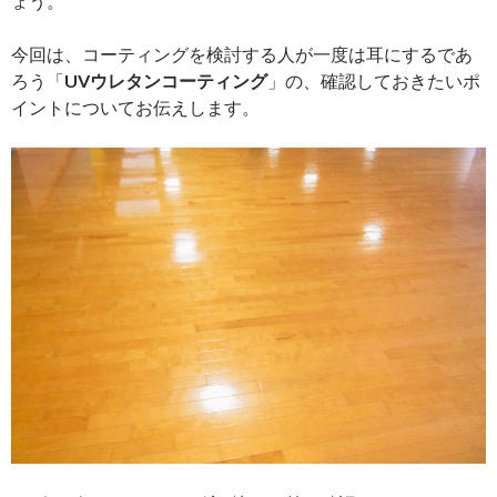
ょう。
今回は、コーティングを検討する人が一度は耳にするであ
ろう「
UVウレタンコーティング
」の、確認しておきたいポ
イントについてお伝えします。