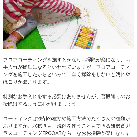
フロアコーティングを施すとかなりお掃除が楽になり、お
手入れが簡単になるといわれていますが、フロアコーティ
ングを施工したからといって、全く掃除をしないと汚れや
ほこりが溜まります。
特別なお手入れをする必要はありませんが、普段通りのお
掃除はするように心がけましょう。
コーティングは液剤の種類や施工方法でたくさんの種類が
ありますが、水拭きも、洗剤を使うこともできる無機質ガ
ラスコーティングEPCOATなら、なおお掃除が楽になりま