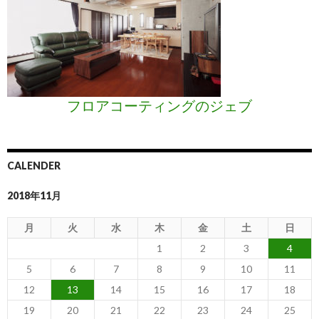
フロアコーティングのジェブ
CALENDER
2018年11月
月
火
水
木
金
土
日
1
2
3
4
5
6
7
8
9
10
11
12
13
14
15
16
17
18
19
20
21
22
23
24
25