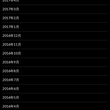
2017年4月
2017年3月
2017年2月
2017年1月
2016年12月
2016年11月
2016年10月
2016年9月
2016年8月
2016年7月
2016年6月
2016年5月
2016年4月