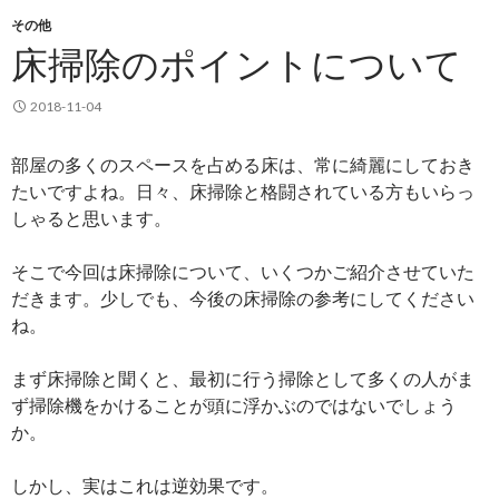
その他
床掃除のポイントについて
2018-11-04
部屋の多くのスペースを占める床は、常に綺麗にしておき
たいですよね。日々、床掃除と格闘されている方もいらっ
しゃると思います。
そこで今回は床掃除について、いくつかご紹介させていた
だきます。少しでも、今後の床掃除の参考にしてください
ね。
まず床掃除と聞くと、最初に行う掃除として多くの人がま
ず掃除機をかけることが頭に浮かぶのではないでしょう
か。
しかし、実はこれは逆効果です。