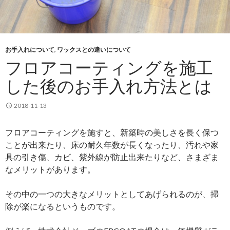
お手入れについて
,
ワックスとの違いについて
フロアコーティングを施工
した後のお手入れ方法とは
2018-11-13
フロアコーティングを施すと、新築時の美しさを長く保つ
ことが出来たり、床の耐久年数が長くなったり、汚れや家
具の引き傷、カビ、紫外線が防止出来たりなど、さまざま
なメリットがあります。
その中の一つの大きなメリットとしてあげられるのが、掃
除が楽になるというものです。