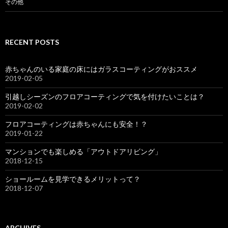
その他
RECENT POSTS
赤ちゃんのいる家庭の床にはガラスコーティングがおススメ
2019-02-05
引越しシーズンのフロアコーティングで気を付けたいことは？
2019-02-02
フロアコーティングは赤ちゃんにも安全！？
2019-01-22
マンションでも楽しめる「アウトドアリビング」
2018-12-15
ショールームを見学できるメリットって？
2018-12-07
ARCHIVES