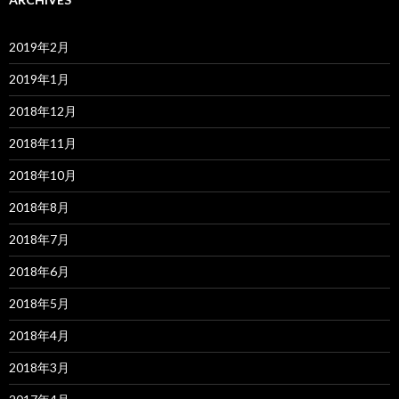
2019年2月
2019年1月
2018年12月
2018年11月
2018年10月
2018年8月
2018年7月
2018年6月
2018年5月
2018年4月
2018年3月