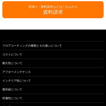
見積り・資料請求などはこちらから
資料請求
フロアコーティングの種類とその違いについて
コストについて
耐久性について
アフターメンテナンス
インテリア性について
紫外線について
対傷性について