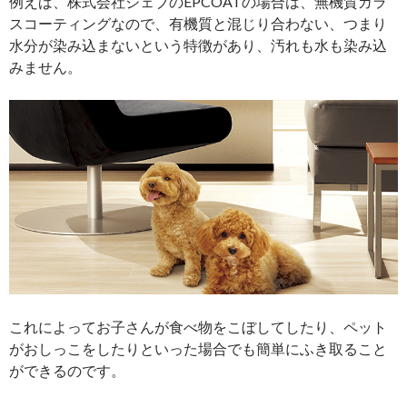
例えば、株式会社ジェブのEPCOATの場合は、無機質ガラ
スコーティングなので、有機質と混じり合わない、つまり
水分が染み込まないという特徴があり、汚れも水も染み込
みません。
これによってお子さんが食べ物をこぼしてしたり、ペット
がおしっこをしたりといった場合でも簡単にふき取ること
ができるのです。