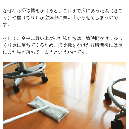
なぜなら掃除機をかけると、これまで床にあった埃（ほこ
り）や塵（ちり）が空気中に舞い上がらせてしまうので
す。
そして、空中に舞い上がった埃たちは、数時間かけてゆっ
くり床に落ちてくるため、掃除機をかけた数時間後には床
にまた埃が落ちてしまうというわけです。