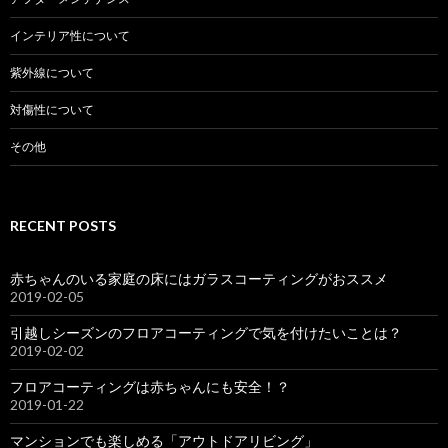
インテリア性について
紫外線について
対傷性について
その他
RECENT POSTS
赤ちゃんのいる家庭の床にはガラスコーティングがおススメ
2019-02-05
引越しシーズンのフロアコーティングで気を付けたいことは？
2019-02-02
フロアコーティングは赤ちゃんにも安全！？
2019-01-22
マンションでも楽しめる「アウトドアリビング」