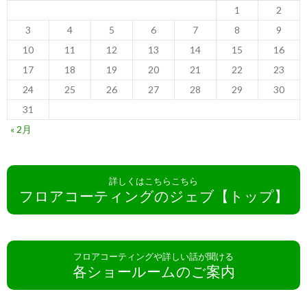
1
2
3
4
5
6
7
8
9
10
11
12
13
14
15
16
17
18
19
20
21
22
23
24
25
26
27
28
29
30
31
« 2月
詳しくはこちらこちら
フロアコーティングのジェブ【トップ】
フロアコーティングや詳しい話が聞ける
各ショールームのご案内