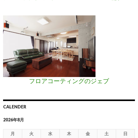
フロアコーティングのジェブ
CALENDER
2026年8月
月
火
水
木
金
土
日