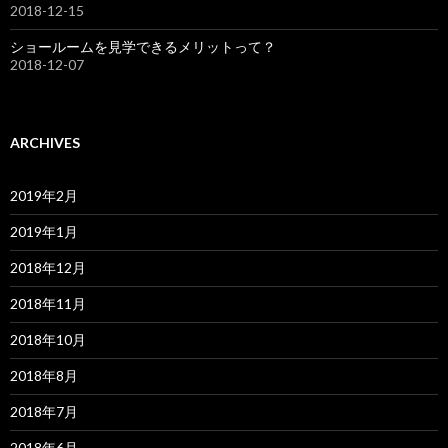
2018-12-15
ショールームを見学できるメリットって？
2018-12-07
ARCHIVES
2019年2月
2019年1月
2018年12月
2018年11月
2018年10月
2018年8月
2018年7月
2018年6月