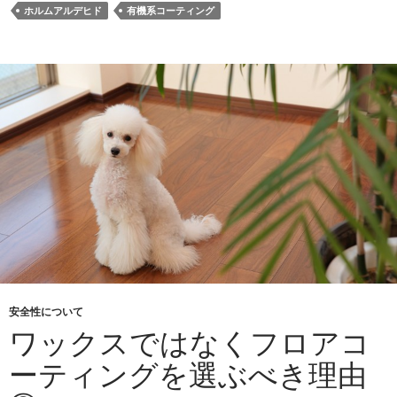
ホルムアルデヒド
有機系コーティング
安全性について
ワックスではなくフロアコ
ーティングを選ぶべき理由