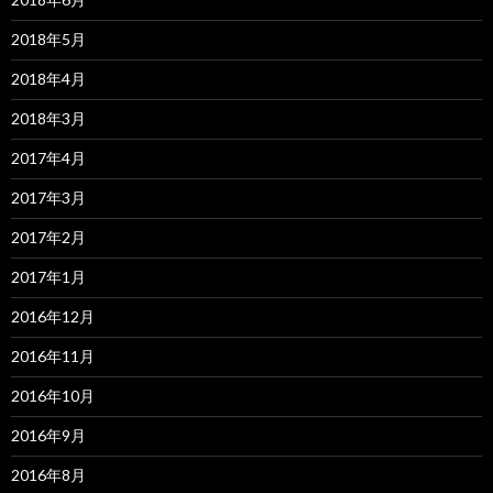
2018年5月
2018年4月
2018年3月
2017年4月
2017年3月
2017年2月
2017年1月
2016年12月
2016年11月
2016年10月
2016年9月
2016年8月