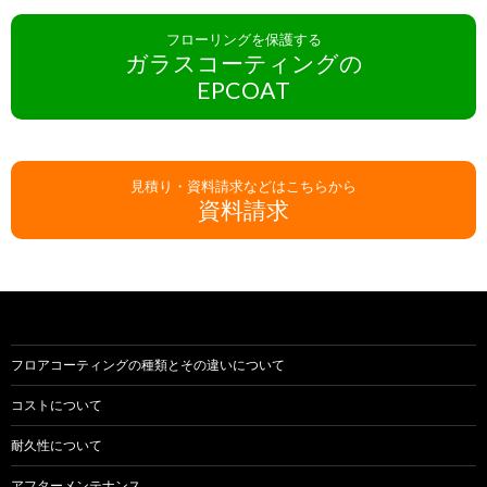
フローリングを保護する
ガラスコーティングの
EPCOAT
見積り・資料請求などはこちらから
資料請求
フロアコーティングの種類とその違いについて
コストについて
耐久性について
アフターメンテナンス