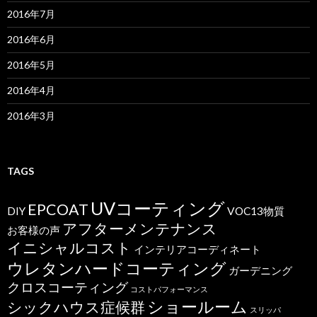
2016年7月
2016年6月
2016年5月
2016年4月
2016年3月
TAGS
UVコーティング
EPCOAT
DIY
VOC13物質
アフターメンテナンス
お客様の声
イニシャルコスト
インテリアコーディネート
ウレタンハードコーティング
ガーデニング
クロスコーティング
コストパフォーマンス
ショールーム
シックハウス症候群
スリッパ