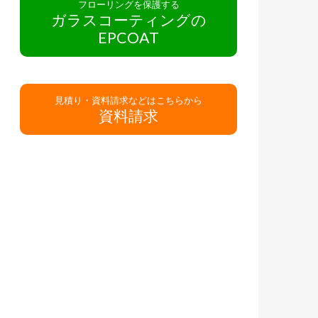
フローリングを保護する
ガラスコーティングの
EPCOAT
見積り・資料請求などはこちらから
資料請求