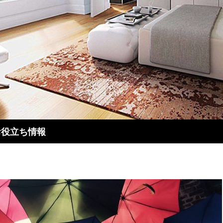
るお役立ち情報