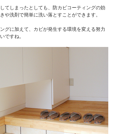
してしまったとしても、防カビコーティングの効
きや洗剤で簡単に洗い落とすことができます。
ングに加えて、カビが発生する環境を変える努力
いですね。