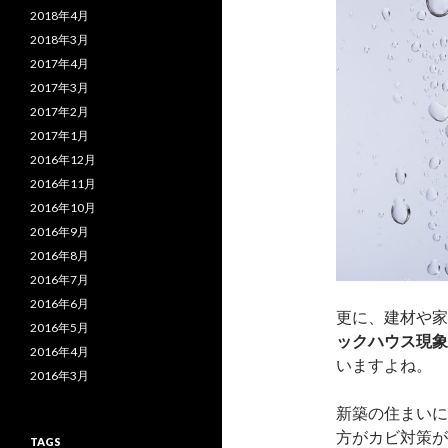
2018年4月
2018年3月
2017年4月
2017年3月
2017年2月
2017年1月
2016年12月
2016年11月
2016年10月
2016年9月
2016年8月
2016年7月
2016年6月
更に、建材や家
2016年5月
ックハウス現象
2016年4月
いますよね。
2016年3月
新築の住まいに
方がカビ対策が
TAGS