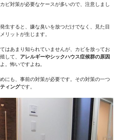
カビ対策が必要なケースが多いので、注意しまし
発生すると、嫌な臭いを放つだけでなく、見た目
メリットが生じます。
てはあまり知られていませんが、カビを放ってお
殖して、
アレルギーやシックハウス症候群の原因
よ。怖いですよね。
めにも、事前の対策が必要です。その対策の一つ
ティング
です。