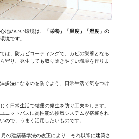
心地のいい環境は、
「栄養」「温度」「湿度」の
環境です。
ては、防カビコーティングで、カビの栄養となる
ら守り、発生しても取り除きやすい環境を作りま
温多湿になるのを防ぐよう、日常生活で気をつけ
じく日常生活で結露の発生を防ぐ工夫をします。
ユニットバスに高性能の換気システムが搭載され
いので、うまく活用したいものです。
年７月の建築基準法の改正により、それ以降に建築さ