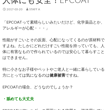
2017-03-20
STAFF A
「EPCOATって素晴らしいみたいだけど、化学薬品とか、
アレルギーが心配・・・」
性能がすごいとその反面、心配になってくるのが原材料で
すよね。たしかにどれだけすごい性能を持っていても、人
体に有害なもので作られているのでは安心して暮らすこと
はできません。
特に小さなお子様やペットやご老人と一緒に暮らしている
方にとっては気になるのは
健康被害
ですね。
EPCOATの場合、どうなのでしょうか？
・舐めても大丈夫