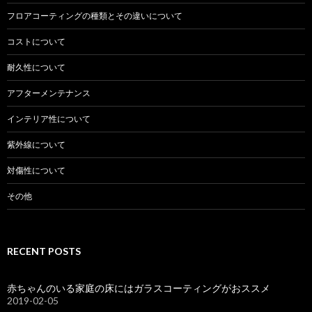
フロアコーティングの種類とその違いについて
コストについて
耐久性について
アフターメンテナンス
インテリア性について
紫外線について
対傷性について
その他
RECENT POSTS
赤ちゃんのいる家庭の床にはガラスコーティングがおススメ
2019-02-05