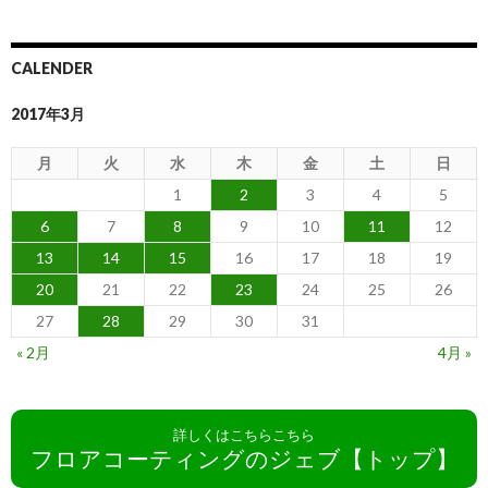
CALENDER
2017年3月
月
火
水
木
金
土
日
1
2
3
4
5
6
7
8
9
10
11
12
13
14
15
16
17
18
19
20
21
22
23
24
25
26
27
28
29
30
31
« 2月
4月 »
詳しくはこちらこちら
フロアコーティングのジェブ【トップ】