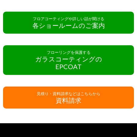
フロアコーティングや詳しい話が聞ける
各ショールームのご案内
フローリングを保護する
ガラスコーティングの
EPCOAT
見積り・資料請求などはこちらから
資料請求