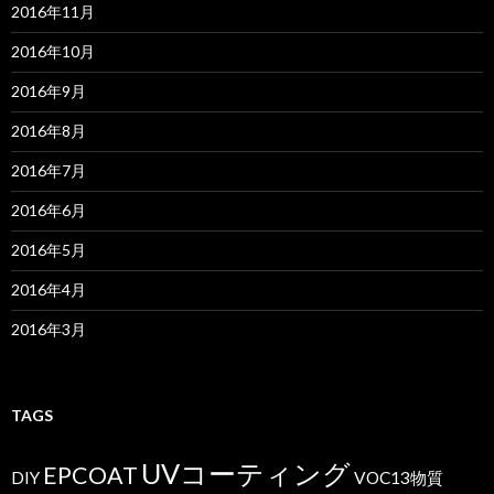
2016年11月
2016年10月
2016年9月
2016年8月
2016年7月
2016年6月
2016年5月
2016年4月
2016年3月
TAGS
UVコーティング
EPCOAT
DIY
VOC13物質