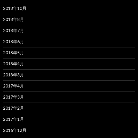
2018年10月
2018年8月
2018年7月
2018年6月
2018年5月
2018年4月
2018年3月
2017年4月
2017年3月
2017年2月
2017年1月
2016年12月