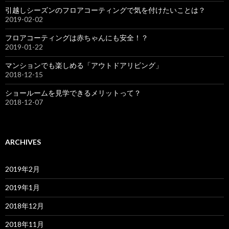
引越しシーズンのフロアコーティングで気を付けたいことは？
2019-02-02
フロアコーティングは赤ちゃんにも安全！？
2019-01-22
マンションでも楽しめる「アウトドアリビング」
2018-12-15
ショールームを見学できるメリットって？
2018-12-07
ARCHIVES
2019年2月
2019年1月
2018年12月
2018年11月