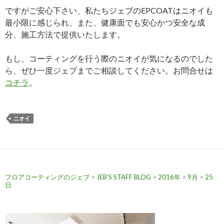
ですがご安心下さい、私たちジェブのEPCOATはニオイも
最小限に感じられ、また、健康面でも安心かつ安全な成
分、施工方法で提供いたします。
もし、コーティングを行う際のニオイが気になるのでした
ら、ぜひ一度ジェブまでご相談してください。お問合せは
コチラ
。
ニオイ
フロアコーティングのジェブ
>
JEB'S STAFF BLOG
>
2016年
>
9月
>
25
日