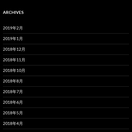
ARCHIVES
2019年2月
2019年1月
2018年12月
2018年11月
2018年10月
2018年8月
2018年7月
2018年6月
2018年5月
2018年4月