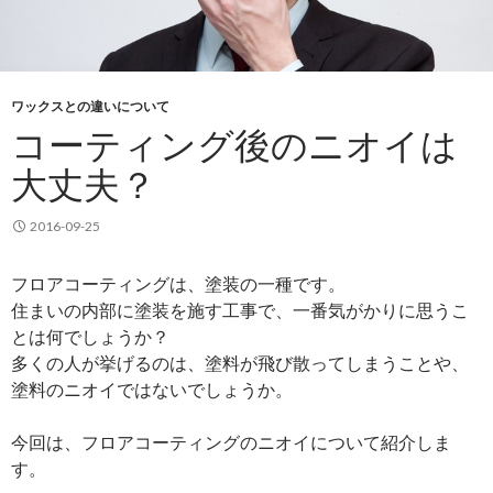
ワックスとの違いについて
コーティング後のニオイは
大丈夫？
2016-09-25
フロアコーティングは、塗装の一種です。
住まいの内部に塗装を施す工事で、一番気がかりに思うこ
とは何でしょうか？
多くの人が挙げるのは、塗料が飛び散ってしまうことや、
塗料のニオイではないでしょうか。
今回は、フロアコーティングのニオイについて紹介しま
す。