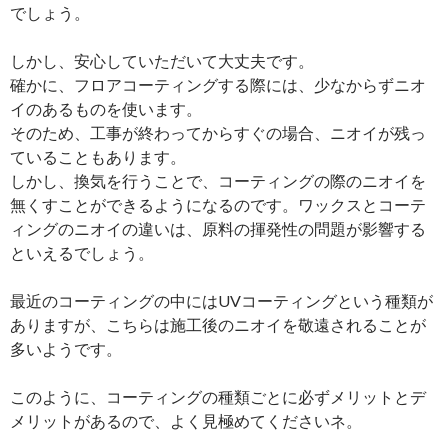
でしょう。
しかし、安心していただいて大丈夫です。
確かに、フロアコーティングする際には、少なからずニオ
イのあるものを使います。
そのため、工事が終わってからすぐの場合、ニオイが残っ
ていることもあります。
しかし、換気を行うことで、コーティングの際のニオイを
無くすことができるようになるのです。ワックスとコーテ
ィングのニオイの違いは、原料の揮発性の問題が影響する
といえるでしょう。
最近のコーティングの中にはUVコーティングという種類が
ありますが、こちらは施工後のニオイを敬遠されることが
多いようです。
このように、コーティングの種類ごとに必ずメリットとデ
メリットがあるので、よく見極めてくださいネ。