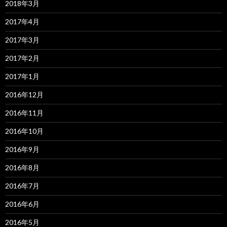
2018年3月
2017年4月
2017年3月
2017年2月
2017年1月
2016年12月
2016年11月
2016年10月
2016年9月
2016年8月
2016年7月
2016年6月
2016年5月