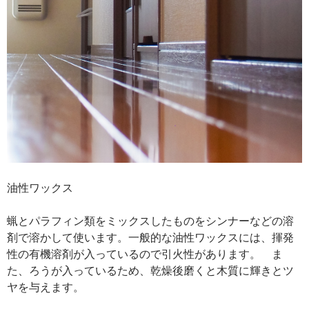
油性ワックス
蝋とパラフィン類をミックスしたものをシンナーなどの溶
剤で溶かして使います。一般的な油性ワックスには、揮発
性の有機溶剤が入っているので引火性があります。 ま
た、ろうが入っているため、乾燥後磨くと木質に輝きとツ
ヤを与えます。