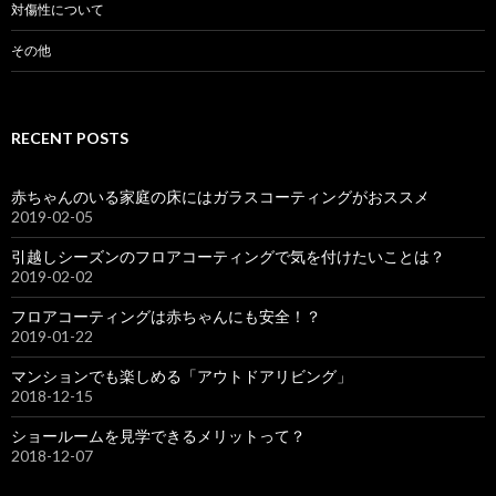
対傷性について
その他
RECENT POSTS
赤ちゃんのいる家庭の床にはガラスコーティングがおススメ
2019-02-05
引越しシーズンのフロアコーティングで気を付けたいことは？
2019-02-02
フロアコーティングは赤ちゃんにも安全！？
2019-01-22
マンションでも楽しめる「アウトドアリビング」
2018-12-15
ショールームを見学できるメリットって？
2018-12-07