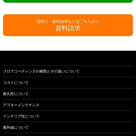
見積り・資料請求などはこちらから
資料請求
フロアコーティングの種類とその違いについて
コストについて
耐久性について
アフターメンテナンス
インテリア性について
紫外線について