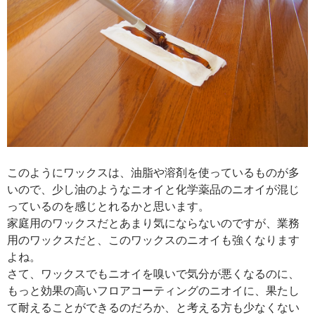
このようにワックスは、油脂や溶剤を使っているものが多
いので、少し油のようなニオイと化学薬品のニオイが混じ
っているのを感じとれるかと思います。
家庭用のワックスだとあまり気にならないのですが、業務
用のワックスだと、このワックスのニオイも強くなります
よね。
さて、ワックスでもニオイを嗅いで気分が悪くなるのに、
もっと効果の高いフロアコーティングのニオイに、果たし
て耐えることができるのだろか、と考える方も少なくない