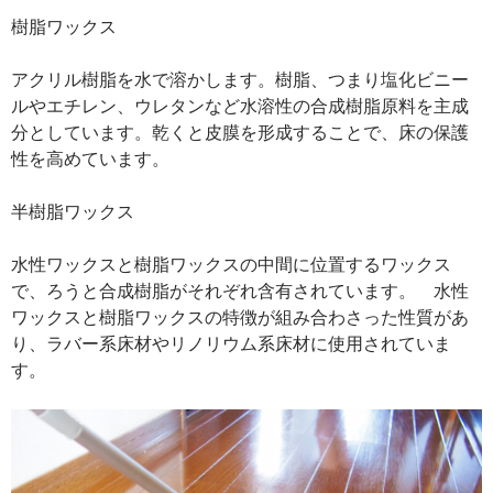
樹脂ワックス
アクリル樹脂を水で溶かします。樹脂、つまり塩化ビニー
ルやエチレン、ウレタンなど水溶性の合成樹脂原料を主成
分としています。乾くと皮膜を形成することで、床の保護
性を高めています。
半樹脂ワックス
水性ワックスと樹脂ワックスの中間に位置するワックス
で、ろうと合成樹脂がそれぞれ含有されています。 水性
ワックスと樹脂ワックスの特徴が組み合わさった性質があ
り、ラバー系床材やリノリウム系床材に使用されていま
す。